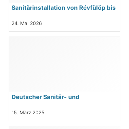
Sanitärinstallation von Révfülöp bis
Keszthely
24. Mai 2026
Deutscher Sanitär- und
Klimatechniker
15. März 2025