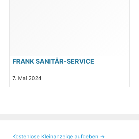
FRANK SANITÄR-SERVICE
7. Mai 2024
Kostenlose Kleinanzeige aufgeben →