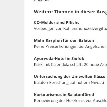
Weitere Themen in dieser Aus
CO-Melder sind Pflicht
Vorbeugen von Kohlenmonoxidvergiftu
Mehr Karpfen für den Balaton
Keine Preiserhöhungen bei Angelschei
Ayurveda-Hotel in Siófok
Kurklinik Calendula schafft 20 neue Arb
Untersuchung der Umwelteinflüsse
Balaton-Forschung auf hohem Niveau
Kurtourismus in Balatonfüred
Renovierung der Herzklinik vor Abschl