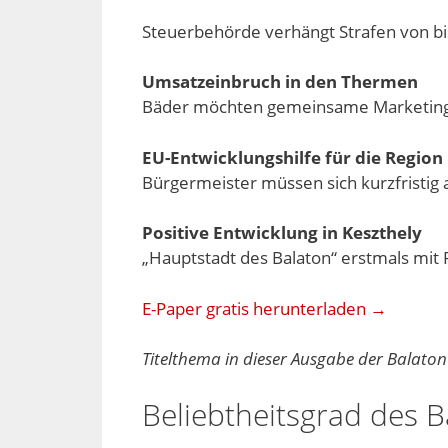
Steuerbehörde verhängt Strafen von bis
Umsatzeinbruch in den Thermen
Bäder möchten gemeinsame Marketin
EU-Entwicklungshilfe für die Region
Bürgermeister müssen sich kurzfristig a
Positive Entwicklung in Keszthely
„Hauptstadt des Balaton“ erstmals mit P
E-Paper gratis herunterladen →
Titelthema in dieser Ausgabe der Balaton
Beliebtheitsgrad des B