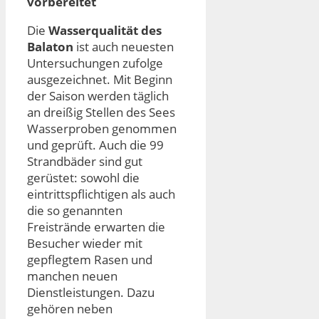
vorbereitet
Die
Wasserqualität des
Balaton
ist auch neuesten
Untersuchungen zufolge
ausgezeichnet. Mit Beginn
der Saison werden täglich
an dreißig Stellen des Sees
Wasserproben genommen
und geprüft. Auch die 99
Strandbäder sind gut
gerüstet: sowohl die
eintrittspflichtigen als auch
die so genannten
Freistrände erwarten die
Besucher wieder mit
gepflegtem Rasen und
manchen neuen
Dienstleistungen. Dazu
gehören neben