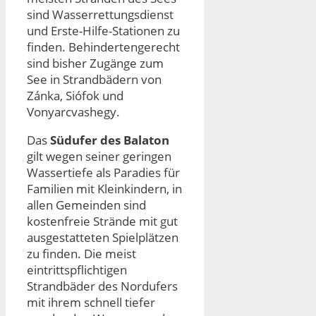
sind Wasserrettungsdienst
und Erste-Hilfe-Stationen zu
finden. Behindertengerecht
sind bisher Zugänge zum
See in Strandbädern von
Zánka, Siófok und
Vonyarcvashegy.
Das
Südufer des Balaton
gilt wegen seiner geringen
Wassertiefe als Paradies für
Familien mit Kleinkindern, in
allen Gemeinden sind
kostenfreie Strände mit gut
ausgestatteten Spielplätzen
zu finden. Die meist
eintrittspflichtigen
Strandbäder des Nordufers
mit ihrem schnell tiefer