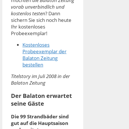
möchten
die Balaton Zeitung
vorab unverbindlich und
kostenlos testen
? Dann
sichern Sie sich noch heute
Ihr kostenloses
Probeexemplar!
Kostenloses
Probeexemplar der
Balaton Zeitung
bestellen
Titelstory im Juli 2008 in der
Balaton Zeitung
Der Balaton erwartet
seine Gäste
Die 99 Strandbäder sind
gut auf die Hauptsaison