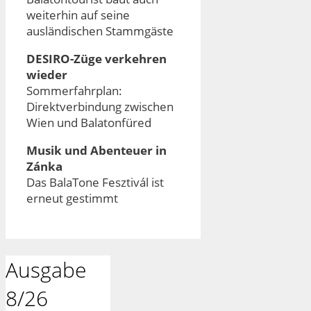
weiterhin auf seine
ausländischen Stammgäste
DESIRO-Züge verkehren
wieder
Sommerfahrplan:
Direktverbindung zwischen
Wien und Balatonfüred
Musik und Abenteuer in
Zánka
Das BalaTone Fesztivál ist
erneut gestimmt
Ausgabe
8/26