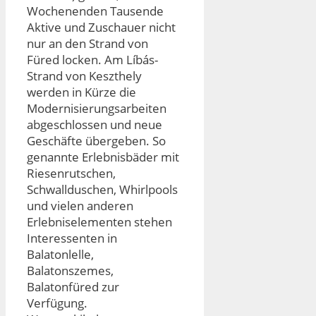
Wochenenden Tausende
Aktive und Zuschauer nicht
nur an den Strand von
Füred locken. Am Líbás-
Strand von Keszthely
werden in Kürze die
Modernisierungsarbeiten
abgeschlossen und neue
Geschäfte übergeben. So
genannte Erlebnisbäder mit
Riesenrutschen,
Schwallduschen, Whirlpools
und vielen anderen
Erlebniselementen stehen
Interessenten in
Balatonlelle,
Balatonszemes,
Balatonfüred zur
Verfügung.