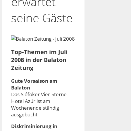
erwartet
seine Gäste
Top-Themen im Juli
2008 in der Balaton
Zeitung
Gute Vorsaison am
Balaton
Das Siófoker Vier-Sterne-
Hotel Azúr ist am
Wochenende ständig
ausgebucht
Diskriminierung in