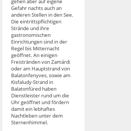
gehen aber auf eigene
Gefahr nachts auch an
anderen Stellen in den See.
Die eintrittspflichtigen
Strände und ihre
gastronomischen
Einrichtungen sind in der
Regel bis Mitternacht
geöffnet. An einigen
Freistränden von Zamárdi
oder am Hauptstrand von
Balatonfenyves, sowie am
Kisfaludy-Strand in
Balatonfüred haben
Dienstleister rund um die
Uhr geöffnet und fördern
damit ein lebhaftes
Nachtleben unter dem
Sternenhimmel.