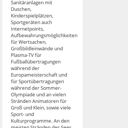
Sanitäranlagen mit
Duschen,
Kinderspielplätzen,
Sportgeräten auch
Internetpoints,
Aufbewahrungsmöglichkeiten
für Wertsachen,
Großbildleinwände und
Plasma-TV für
Fußballübertragungen
während der
Europameisterschaft und
für Sportübertragungen
während der Sommer-
Olympiade und an vielen
Stränden Animatoren für
Groß und Klein, sowie viele
Sport- und
Kulturprogramme. An den
meisten Stränden des Sees