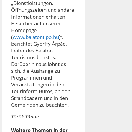
„Dienstleistungen,
Öffnungszeiten und andere
Informationen erhalten
Besucher auf unserer
Homepage
(
www.balatontipp.hu
)“,
berichtet Gyorffy Árpád,
Leiter des Balaton
Tourismusdienstes.
Darüber hinaus lohnt es
sich, die Aushänge zu
Programmen und
Veranstaltungen in den
Tourinform-Büros, an den
Strandbädern und in den
Gemeinden zu beachten.
Török Tünde
Weitere Themen in der