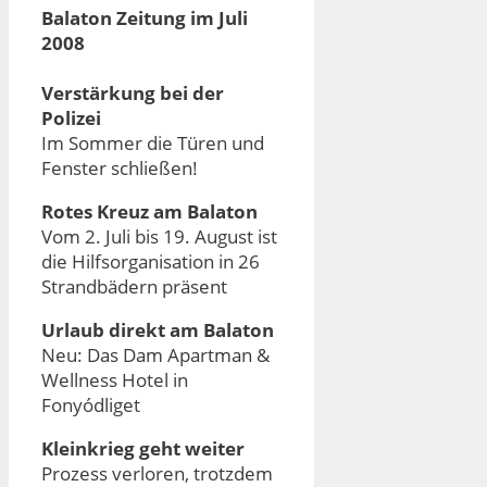
Balaton Zeitung im Juli
2008
Verstärkung bei der
Polizei
Im Sommer die Türen und
Fenster schließen!
Rotes Kreuz am Balaton
Vom 2. Juli bis 19. August ist
die Hilfsorganisation in 26
Strandbädern präsent
Urlaub direkt am Balaton
Neu: Das Dam Apartman &
Wellness Hotel in
Fonyódliget
Kleinkrieg geht weiter
Prozess verloren, trotzdem