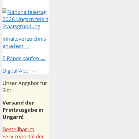
Inhaltsverzeichnis
ansehen →
E-Paper kaufen →
Digital-Abo →
Unser Angebot für
Sie:
Versand der
Printausgabe in
Ungarn!
Bestellbar im
Serviceportal der