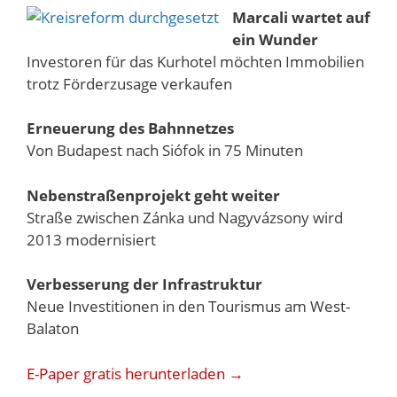
Marcali wartet auf
ein Wunder
Investoren für das Kurhotel möchten Immobilien
trotz Förderzusage verkaufen
Erneuerung des Bahnnetzes
Von Budapest nach Siófok in 75 Minuten
Nebenstraßenprojekt geht weiter
Straße zwischen Zánka und Nagyvázsony wird
2013 modernisiert
Verbesserung der Infrastruktur
Neue Investitionen in den Tourismus am West-
Balaton
E-Paper gratis herunterladen →