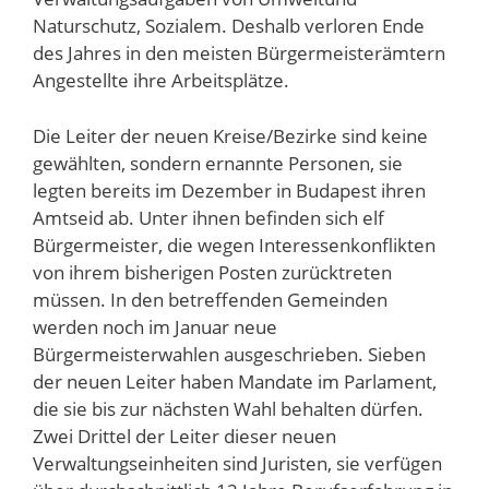
Naturschutz, Sozialem. Deshalb verloren Ende
des Jahres in den meisten Bürgermeisterämtern
Angestellte ihre Arbeitsplätze.
Die Leiter der neuen Kreise/Bezirke sind keine
gewählten, sondern ernannte Personen, sie
legten bereits im Dezember in Budapest ihren
Amtseid ab. Unter ihnen befinden sich elf
Bürgermeister, die wegen Interessenkonflikten
von ihrem bisherigen Posten zurücktreten
müssen. In den betreffenden Gemeinden
werden noch im Januar neue
Bürgermeisterwahlen ausgeschrieben. Sieben
der neuen Leiter haben Mandate im Parlament,
die sie bis zur nächsten Wahl behalten dürfen.
Zwei Drittel der Leiter dieser neuen
Verwaltungseinheiten sind Juristen, sie verfügen