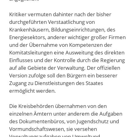
Kritiker vermuten dahinter nach der bisher
durchgeführten Verstaatlichung von
Krankenhäusern, Bildungseinrichtungen, des
Energiesektors, anderer wichtiger großer Firmen
und der Übernahme von Kompetenzen der
Komitatsleitungen eine Ausweitung des direkten
Einflusses und der Kontrolle durch die Regierung
auf alle Gebiete der Verwaltung. Der offiziellen
Version zufolge soll den Bürgern ein besserer
Zugang zu Dienstleistungen des Staates
ermöglicht werden.
Die Kreisbehörden übernahmen von den
einzelnen Ämtern unter anderem die Aufgaben
des Dokumentenbüros, von Jugendschutz und
Vormundschaftswesen, sie versehen
Verwaltungsaufgaben von Umweltund