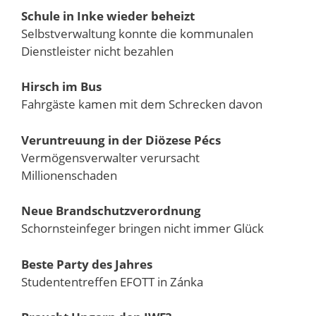
Schule in Inke wieder beheizt
Selbstverwaltung konnte die kommunalen
Dienstleister nicht bezahlen
Hirsch im Bus
Fahrgäste kamen mit dem Schrecken davon
Veruntreuung in der Diözese Pécs
Vermögensverwalter verursacht
Millionenschaden
Neue Brandschutzverordnung
Schornsteinfeger bringen nicht immer Glück
Beste Party des Jahres
Studententreffen EFOTT in Zánka