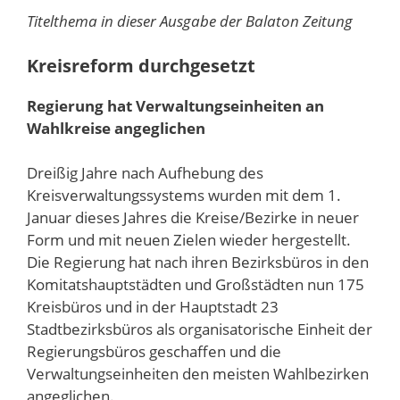
Titelthema in dieser Ausgabe der Balaton Zeitung
Kreisreform durchgesetzt
Regierung hat Verwaltungseinheiten an
Wahlkreise angeglichen
Dreißig Jahre nach Aufhebung des
Kreisverwaltungssystems wurden mit dem 1.
Januar dieses Jahres die Kreise/Bezirke in neuer
Form und mit neuen Zielen wieder hergestellt.
Die Regierung hat nach ihren Bezirksbüros in den
Komitatshauptstädten und Großstädten nun 175
Kreisbüros und in der Hauptstadt 23
Stadtbezirksbüros als organisatorische Einheit der
Regierungsbüros geschaffen und die
Verwaltungseinheiten den meisten Wahlbezirken
angeglichen.