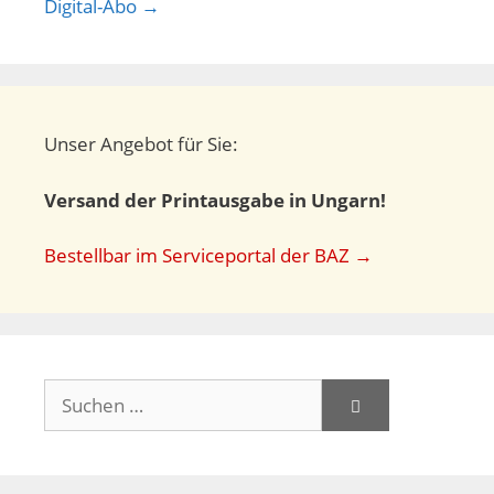
Digital-Abo →
Unser Angebot für Sie:
Versand der Printausgabe in Ungarn!
Bestellbar im Serviceportal der BAZ →
Suchen
nach: