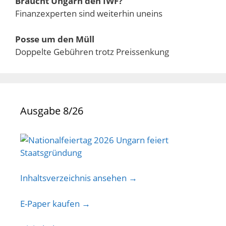
Braucht Ungarn den IWF?
Finanzexperten sind weiterhin uneins
Posse um den Müll
Doppelte Gebühren trotz Preissenkung
Ausgabe 8/26
Inhaltsverzeichnis ansehen →
E-Paper kaufen →