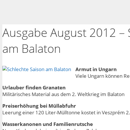
Ausgabe August 2012 – 
am Balaton
Armut in Ungarn
Viele Ungarn können Re
Urlauber finden Granaten
Militärisches Material aus dem 2. Weltkrieg im Balaton
Preiserhöhung bei Müllabfuhr
Leerung einer 120 Liter-Mülltonne kostet in Veszprém 2
Wasserkanonen und Familienrutsche