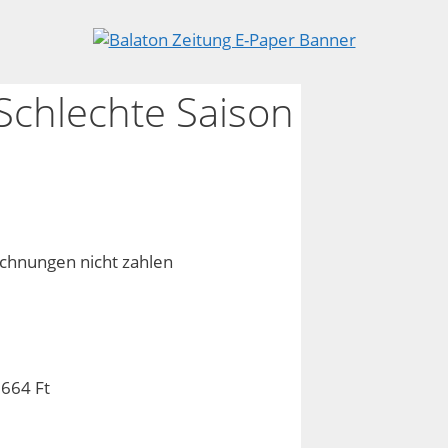
Schlechte Saison
chnungen nicht zahlen
.664 Ft