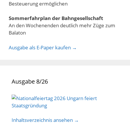
Besteuerung ermöglichen
Sommerfahrplan der Bahngesellschaft
An den Wochenenden deutlich mehr Züge zum
Balaton
Ausgabe als E-Paper kaufen →
Ausgabe 8/26
Inhaltsverzeichnis ansehen →