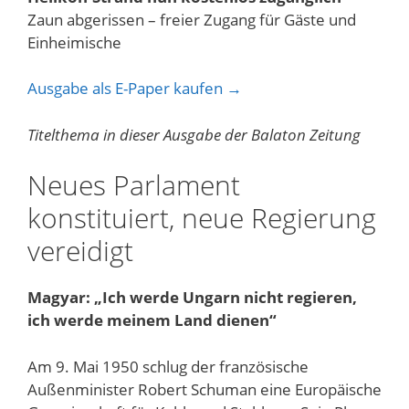
Zaun abgerissen – freier Zugang für Gäste und
Einheimische
Ausgabe als E-Paper kaufen →
Titelthema in dieser Ausgabe der Balaton Zeitung
Neues Parlament
konstituiert, neue Regierung
vereidigt
Magyar: „Ich werde Ungarn nicht regieren,
ich werde meinem Land dienen“
Am 9. Mai 1950 schlug der französische
Außenminister Robert Schuman eine Europäische