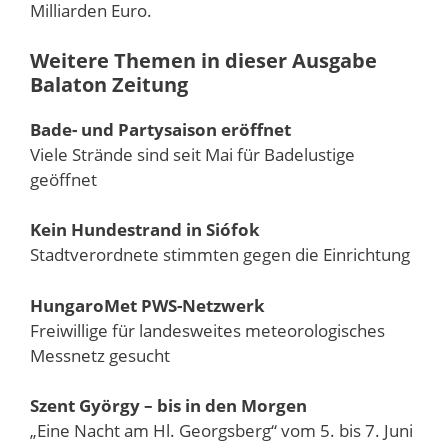
Milliarden Euro.
Weitere Themen in dieser Ausgabe
Balaton Zeitung
Bade- und Partysaison eröffnet
Viele Strände sind seit Mai für Badelustige
geöffnet
Kein Hundestrand in Siófok
Stadtverordnete stimmten gegen die Einrichtung
HungaroMet PWS-Netzwerk
Freiwillige für landesweites meteorologisches
Messnetz gesucht
Szent György – bis in den Morgen
„Eine Nacht am Hl. Georgsberg“ vom 5. bis 7. Juni