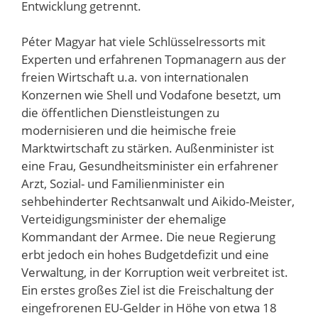
Entwicklung getrennt.
Péter Magyar hat viele Schlüsselressorts mit
Experten und erfahrenen Topmanagern aus der
freien Wirtschaft u.a. von internationalen
Konzernen wie Shell und Vodafone besetzt, um
die öffentlichen Dienstleistungen zu
modernisieren und die heimische freie
Marktwirtschaft zu stärken. Außenminister ist
eine Frau, Gesundheitsminister ein erfahrener
Arzt, Sozial- und Familienminister ein
sehbehinderter Rechtsanwalt und Aikido-Meister,
Verteidigungsminister der ehemalige
Kommandant der Armee. Die neue Regierung
erbt jedoch ein hohes Budgetdefizit und eine
Verwaltung, in der Korruption weit verbreitet ist.
Ein erstes großes Ziel ist die Freischaltung der
eingefrorenen EU-Gelder in Höhe von etwa 18