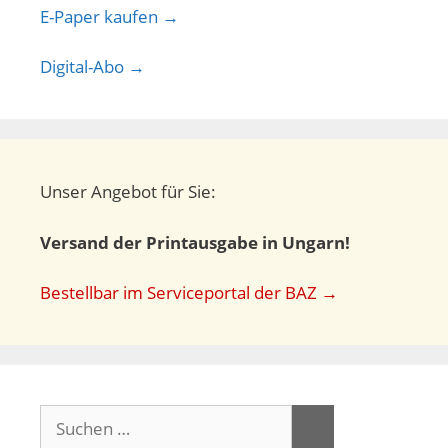
E-Paper kaufen →
Digital-Abo →
Unser Angebot für Sie:
Versand der Printausgabe in Ungarn!
Bestellbar im Serviceportal der BAZ →
Suchen
nach: