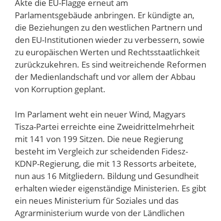
Akte die EU-Flagge erneut am
Parlamentsgebäude anbringen. Er kündigte an,
die Beziehungen zu den westlichen Partnern und
den EU-Institutionen wieder zu verbessern, sowie
zu europäischen Werten und Rechtsstaatlichkeit
zurückzukehren. Es sind weitreichende Reformen
der Medienlandschaft und vor allem der Abbau
von Korruption geplant.
Im Parlament weht ein neuer Wind, Magyars
Tisza-Partei erreichte eine Zweidrittelmehrheit
mit 141 von 199 Sitzen. Die neue Regierung
besteht im Vergleich zur scheidenden Fidesz-
KDNP-Regierung, die mit 13 Ressorts arbeitete,
nun aus 16 Mitgliedern. Bildung und Gesundheit
erhalten wieder eigenständige Ministerien. Es gibt
ein neues Ministerium für Soziales und das
Agrarministerium wurde von der Ländlichen