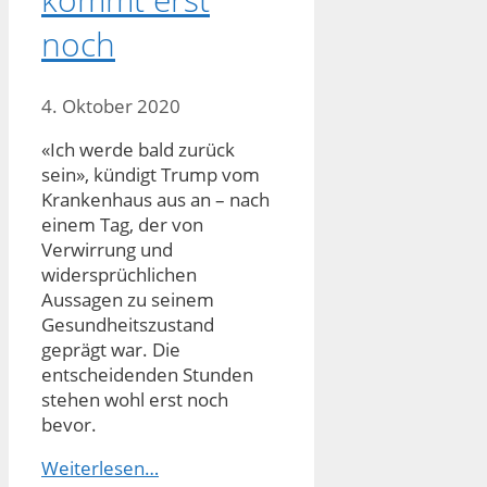
noch
4. Oktober 2020
«Ich werde bald zurück
sein», kündigt Trump vom
Krankenhaus aus an – nach
einem Tag, der von
Verwirrung und
widersprüchlichen
Aussagen zu seinem
Gesundheitszustand
geprägt war. Die
entscheidenden Stunden
stehen wohl erst noch
bevor.
Weiterlesen…