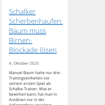
Schalker
Scherbenhaufen:
Baum muss
Birnen-
Blockade lösen
4. Oktober 2020
Manuel Baum hatte nur drei
Trainingseinheiten vor
seinem ersten Spiel als
Schalke-Trainer. Was er
bewirken kann, hat man in
Ansätzen nur in der
Anfangsphase gesehen.