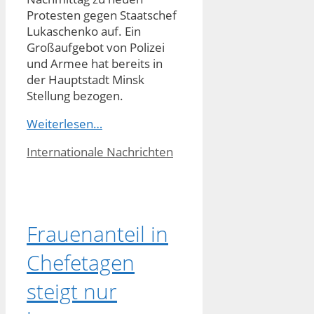
Protesten gegen Staatschef
Lukaschenko auf. Ein
Großaufgebot von Polizei
und Armee hat bereits in
der Hauptstadt Minsk
Stellung bezogen.
Weiterlesen…
Kategorien
Internationale Nachrichten
Frauenanteil in
Chefetagen
steigt nur