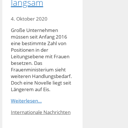
langsam
4. Oktober 2020
Große Unternehmen
müssen seit Anfang 2016
eine bestimmte Zahl von
Positionen in der
Leitungsebene mit Frauen
besetzen. Das
Frauenministerium sieht
weiteren Handlungsbedarf.
Doch eine Novelle liegt seit
Längerem auf Eis.
Weiterlesen…
Kategorien
Internationale Nachrichten