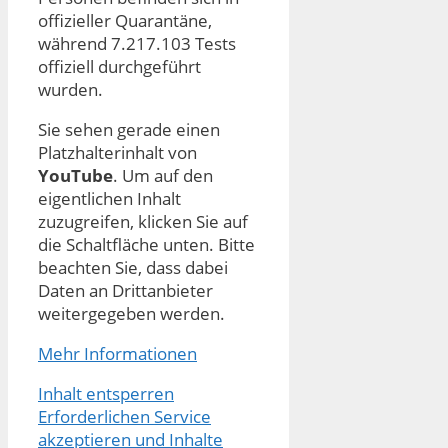
offizieller Quarantäne,
während 7.217.103 Tests
offiziell durchgeführt
wurden.
Sie sehen gerade einen
Platzhalterinhalt von
YouTube
. Um auf den
eigentlichen Inhalt
zuzugreifen, klicken Sie auf
die Schaltfläche unten. Bitte
beachten Sie, dass dabei
Daten an Drittanbieter
weitergegeben werden.
Mehr Informationen
Inhalt entsperren
Erforderlichen Service
akzeptieren und Inhalte