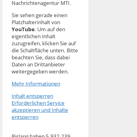
Nachrichtenagentur MTI.
Sie sehen gerade einen
Platzhalterinhalt von
YouTube
. Um auf den
eigentlichen Inhalt
zuzugreifen, klicken Sie auf
die Schaltfläche unten. Bitte
beachten Sie, dass dabei
Daten an Drittanbieter
weitergegeben werden.
Mehr Informationen
Inhalt entsperren
Erforderlichen Service
akzeptieren und Inhalte
entsperren
Bislang haben 5.932.239