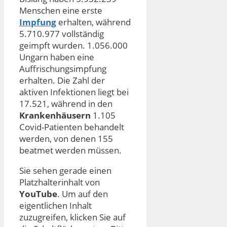
Menschen eine erste
Impfung
erhalten, während
5.710.977 vollständig
geimpft wurden. 1.056.000
Ungarn haben eine
Auffrischungsimpfung
erhalten. Die Zahl der
aktiven Infektionen liegt bei
17.521, während in den
Krankenhäusern
1.105
Covid-Patienten behandelt
werden, von denen 155
beatmet werden müssen.
Sie sehen gerade einen
Platzhalterinhalt von
YouTube
. Um auf den
eigentlichen Inhalt
zuzugreifen, klicken Sie auf