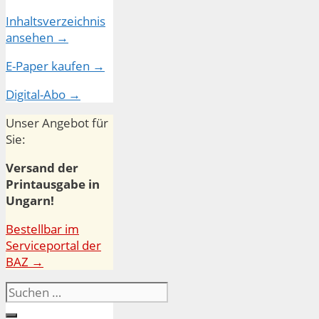
Inhaltsverzeichnis
ansehen →
E-Paper kaufen →
Digital-Abo →
Unser Angebot für
Sie:
Versand der
Printausgabe in
Ungarn!
Bestellbar im
Serviceportal der
BAZ →
Suchen
nach: