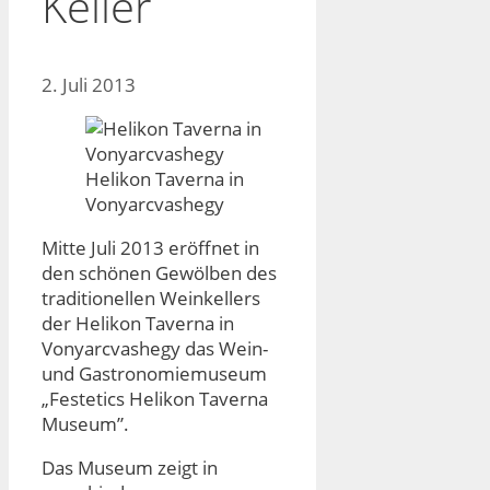
Keller
2. Juli 2013
Helikon Taverna in
Vonyarcvashegy
Mitte Juli 2013 eröffnet in
den schönen Gewölben des
traditionellen Weinkellers
der Helikon Taverna in
Vonyarcvashegy das Wein-
und Gastronomiemuseum
„Festetics Helikon Taverna
Museum”.
Das Museum zeigt in