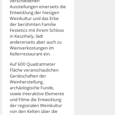
verschiedenen
Ausstellungen einerseits die
Entwicklung der hiesigen
Weinkultur und das Erbe
der berühmten Familie
Festetics mit ihrem Schloss
in Keszthely, lädt
andererseits aber auch zu
Weinverkostungen im
Kellerrestaurant ein.
Auf 600 Quadratmeter
Fläche veranschaulichen
Gerätschaften der
Weinherstellung,
archäologische Funde,
sowie interaktive Elemente
und Filme die Entwicklung
der regionalen Weinkultur
von den Kelten über die