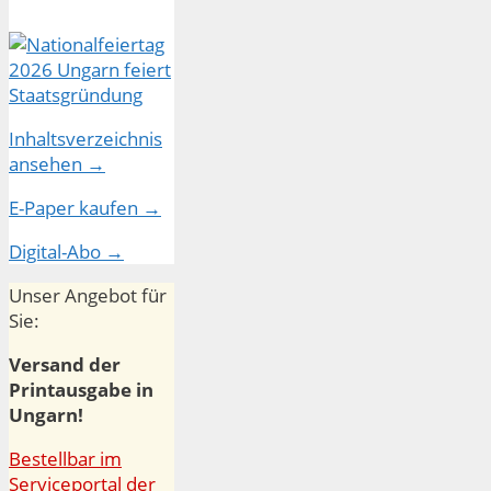
Inhaltsverzeichnis
ansehen →
E-Paper kaufen →
Digital-Abo →
Unser Angebot für
Sie:
Versand der
Printausgabe in
Ungarn!
Bestellbar im
Serviceportal der