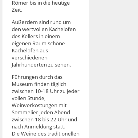
Römer bis in die heutige
Zeit.
Außerdem sind rund um
den wertvollen Kachelofen
des Kellers in einem
eigenen Raum schöne
Kachelöfen aus
verschiedenen
Jahrhunderten zu sehen.
Führungen durch das
Museum finden täglich
zwischen 10-18 Uhr zu jeder
vollen Stunde,
Weinverkostungen mit
Sommelier jeden Abend
zwischen 18 bis 22 Uhr und
nach Anmeldung statt.
Die Weine des traditionellen