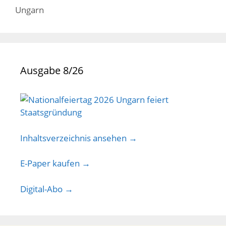
Ungarn
Ausgabe 8/26
Inhaltsverzeichnis ansehen →
E-Paper kaufen →
Digital-Abo →