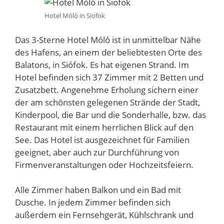
Hotel Móló in Siofok
Das 3-Sterne Hotel Móló ist in unmittelbar Nähe
des Hafens, an einem der beliebtesten Orte des
Balatons, in Siófok. Es hat eigenen Strand. Im
Hotel befinden sich 37 Zimmer mit 2 Betten und
Zusatzbett. Angenehme Erholung sichern einer
der am schönsten gelegenen Strände der Stadt,
Kinderpool, die Bar und die Sonderhalle, bzw. das
Restaurant mit einem herrlichen Blick auf den
See. Das Hotel ist ausgezeichnet für Familien
geeignet, aber auch zur Durchführung von
Firmenveranstaltungen oder Hochzeitsfeiern.
Alle Zimmer haben Balkon und ein Bad mit
Dusche. In jedem Zimmer befinden sich
außerdem ein Fernsehgerät, Kühlschrank und