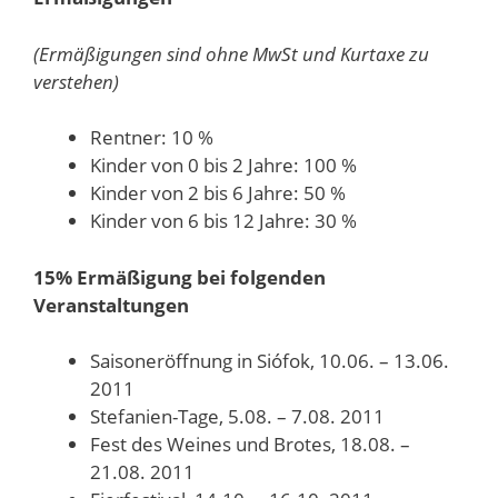
(Ermäßigungen sind ohne MwSt und Kurtaxe zu
verstehen)
Rentner: 10 %
Kinder von 0 bis 2 Jahre: 100 %
Kinder von 2 bis 6 Jahre: 50 %
Kinder von 6 bis 12 Jahre: 30 %
15% Ermäßigung bei folgenden
Veranstaltungen
Saisoneröffnung in Siófok, 10.06. – 13.06.
2011
Stefanien-Tage, 5.08. – 7.08. 2011
Fest des Weines und Brotes, 18.08. –
21.08. 2011