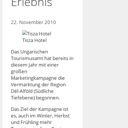
Erlebnis
22. November 2010
Tisza Hotel
Das Ungarischen
Tourismusamt hat bereits in
diesem Jahr mit einer
großen
Marketingkampagne die
Vermarktung der Region
Dél-Alföld (Südliche
Tiefebene) begonnen.
Das Ziel der Kampagne ist
es, auch im Winter, Herbst
und Frühling mehr