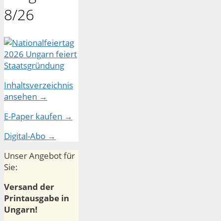
8/26
Inhaltsverzeichnis
ansehen →
E-Paper kaufen →
Digital-Abo →
Unser Angebot für
Sie:
Versand der
Printausgabe in
Ungarn!