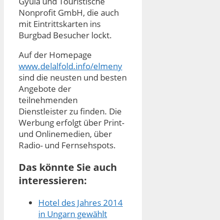
Gyula und Touristische
Nonprofit GmbH, die auch
mit Eintrittskarten ins
Burgbad Besucher lockt.
Auf der Homepage
www.delalfold.info/elmeny
sind die neusten und besten
Angebote der
teilnehmenden
Dienstleister zu finden. Die
Werbung erfolgt über Print-
und Onlinemedien, über
Radio- und Fernsehspots.
Das könnte Sie auch
interessieren:
Hotel des Jahres 2014
in Ungarn gewählt