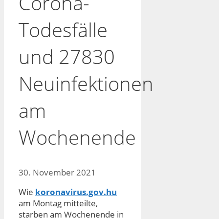
Corona-
Todesfälle
und 27830
Neuinfektionen
am
Wochenende
30. November 2021
Wie
koronavirus.gov.hu
am Montag mitteilte,
starben am Wochenende in