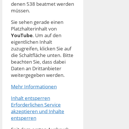
denen 538 beatmet werden
müssen.
Sie sehen gerade einen
Platzhalterinhalt von
YouTube
. Um auf den
eigentlichen Inhalt
zuzugreifen, klicken Sie auf
die Schaltfläche unten. Bitte
beachten Sie, dass dabei
Daten an Drittanbieter
weitergegeben werden.
Mehr Informationen
Inhalt entsperren
Erforderlichen Service
akzeptieren und Inhalte
entsperren