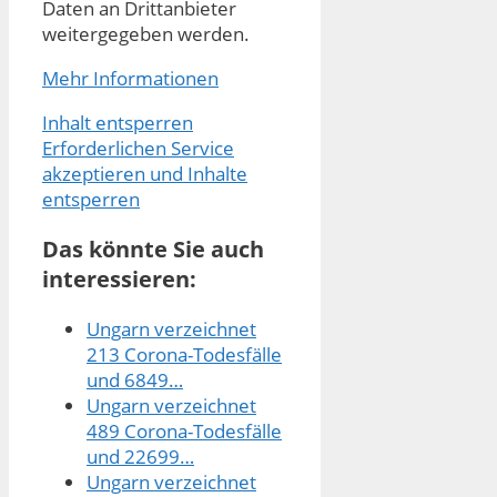
Daten an Drittanbieter
weitergegeben werden.
Mehr Informationen
Inhalt entsperren
Erforderlichen Service
akzeptieren und Inhalte
entsperren
Das könnte Sie auch
interessieren:
Ungarn verzeichnet
213 Corona-Todesfälle
und 6849…
Ungarn verzeichnet
489 Corona-Todesfälle
und 22699…
Ungarn verzeichnet