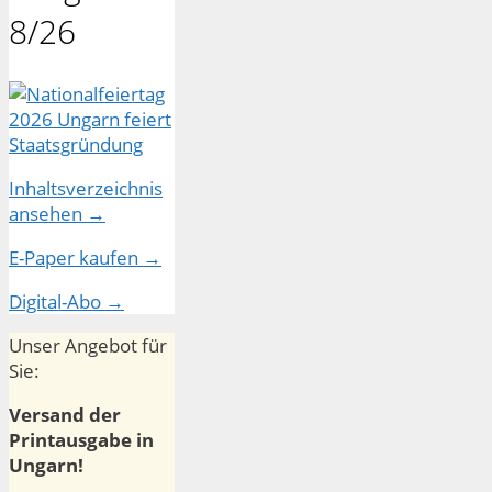
8/26
Inhaltsverzeichnis
ansehen →
E-Paper kaufen →
Digital-Abo →
Unser Angebot für
Sie:
Versand der
Printausgabe in
Ungarn!