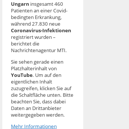
Ungarn
insgesamt 460
Patienten an einer Covid-
bedingten Erkrankung,
während 27.830 neue
Coronavirus-Infektionen
registriert wurden –
berichtet die
Nachrichtenagentur MTI.
Sie sehen gerade einen
Platzhalterinhalt von
YouTube
. Um auf den
eigentlichen Inhalt
zuzugreifen, klicken Sie auf
die Schaltfläche unten. Bitte
beachten Sie, dass dabei
Daten an Drittanbieter
weitergegeben werden.
Mehr Informationen