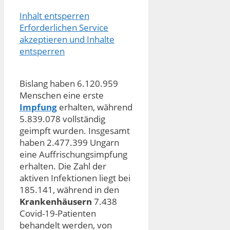
Inhalt entsperren
Erforderlichen Service
akzeptieren und Inhalte
entsperren
Bislang haben 6.120.959
Menschen eine erste
Impfung
erhalten, während
5.839.078 vollständig
geimpft wurden. Insgesamt
haben 2.477.399 Ungarn
eine Auffrischungsimpfung
erhalten. Die Zahl der
aktiven Infektionen liegt bei
185.141, während in den
Krankenhäusern
7.438
Covid-19-Patienten
behandelt werden, von