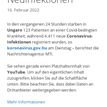
16. Februar 2022
In den vergangenen 24 Stunden starben in
Ungarn
123 Patienten an einer Covid-bedingten
Krankheit, während 4.411 neue
Coronavirus-
Infektionen
registriert wurden, so
koronavirus.gov.hu
am Dienstag – berichtet die
Nachrichtenagentur MTI.
Sie sehen gerade einen Platzhalterinhalt von
YouTube
. Um auf den eigentlichen Inhalt
zuzugreifen, klicken Sie auf die Schaltfläche
unten. Bitte beachten Sie, dass dabei Daten an
Drittanbieter weitergegeben werden.
Mehr Informationen