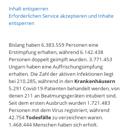
Inhalt entsperren
Erforderlichen Service akzeptieren und Inhalte
entsperren
Bislang haben 6.383.559 Personen eine
Erstimpfung erhalten, während 6.142.438
Personen doppelt geimpft wurden. 3.771.453
Ungarn haben eine Auffrischungsimpfung
erhalten. Die Zahl der aktiven Infektionen liegt
bei 210.285, während in den
Krankenhäusern
5.291 Covid-19-Patienten behandelt werden, von
denen 211 an Beatmungsgeräten intubiert sind.
Seit dem ersten Ausbruch wurden 1.721.483
Personen mit dem Virus registriert, während
42.754
Todesfälle
zu verzeichnen waren.
1.468.444 Menschen haben sich erholt.