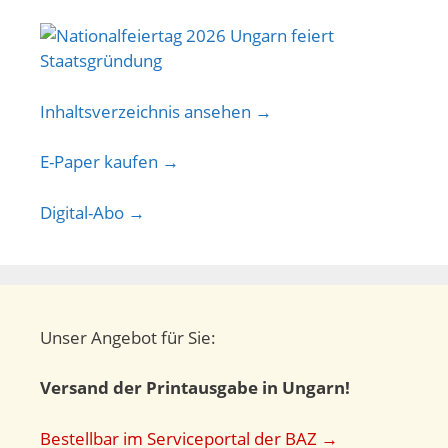
Inhaltsverzeichnis ansehen →
E-Paper kaufen →
Digital-Abo →
Unser Angebot für Sie:
Versand der Printausgabe in Ungarn!
Bestellbar im Serviceportal der BAZ →