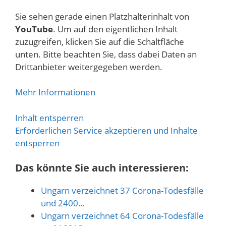
Sie sehen gerade einen Platzhalterinhalt von
YouTube
. Um auf den eigentlichen Inhalt
zuzugreifen, klicken Sie auf die Schaltfläche
unten. Bitte beachten Sie, dass dabei Daten an
Drittanbieter weitergegeben werden.
Mehr Informationen
Inhalt entsperren
Erforderlichen Service akzeptieren und Inhalte
entsperren
Das könnte Sie auch interessieren:
Ungarn verzeichnet 37 Corona-Todesfälle
und 2400…
Ungarn verzeichnet 64 Corona-Todesfälle