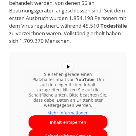
behandelt werden, von denen 56 an
Beatmungsgeräten angeschlossen sind. Seit dem
ersten Ausbruch wurden 1.854.198 Personen mit
dem Virus registriert, während 45.510
Todesfälle
zu verzeichnen waren. Vollständig erholt haben
sich 1.709.370 Menschen.
Sie sehen gerade einen
Platzhalterinhalt von
YouTube
. Um
auf den eigentlichen Inhalt
zuzugreifen, klicken Sie auf die
Schaltfläche unten. Bitte beachten Sie,
dass dabei Daten an Drittanbieter
weitergegeben werden.
Mehr Informationen
Inhalt entsperren
Erforderlichen Service