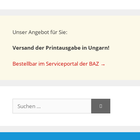
Unser Angebot für Sie:
Versand der Printausgabe in Ungarn!
Bestellbar im Serviceportal der BAZ →
Suchen
nach: