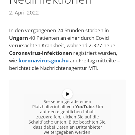
2. April 2022
In den vergangenen 24 Stunden starben in
Ungarn
40 Patienten an einer durch Covid
verursachten Krankheit, während 2.327 neue
Coronavirus-Infektionen
registriert wurden,
wie
koronavirus.gov.hu
am Freitag mitteilte –
berichtet die Nachrichtenagentur MTI.
Sie sehen gerade einen
Platzhalterinhalt von
YouTube
. Um
auf den eigentlichen Inhalt
zuzugreifen, klicken Sie auf die
Schaltfläche unten. Bitte beachten Sie,
dass dabei Daten an Drittanbieter
weitergegeben werden.