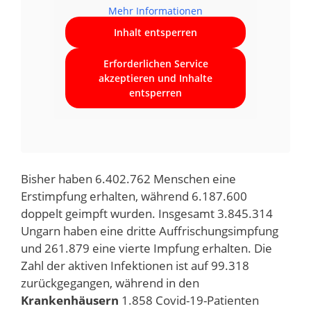
Mehr Informationen
Inhalt entsperren
Erforderlichen Service
akzeptieren und Inhalte
entsperren
Bisher haben 6.402.762 Menschen eine
Erstimpfung erhalten, während 6.187.600
doppelt geimpft wurden. Insgesamt 3.845.314
Ungarn haben eine dritte Auffrischungsimpfung
und 261.879 eine vierte Impfung erhalten. Die
Zahl der aktiven Infektionen ist auf 99.318
zurückgegangen, während in den
Krankenhäusern
1.858 Covid-19-Patienten