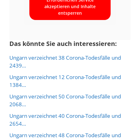
akzeptieren und Inhalte
entsperren
Das könnte Sie auch interessieren:
Ungarn verzeichnet 38 Corona-Todesfälle und
2439…
Ungarn verzeichnet 12 Corona-Todesfälle und
1384…
Ungarn verzeichnet 50 Corona-Todesfälle und
2068…
Ungarn verzeichnet 40 Corona-Todesfälle und
2654…
Ungarn verzeichnet 48 Corona-Todesfälle und