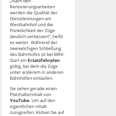
„Nach den
Renovierungsarbeiten
werden die Qualität der
Dienstleistungen am
Westbahnhof und die
Pünktlichkeit der Züge
deutlich verbessert“, heißt
es weiter. Während der
zweiwöchigen Schließung
des Bahnhofes ist bei MÁV-
Start ein
Ersatzfahrplan
gültig, bei dem die Züge
unter anderem in anderen
Bahnhöfen einlaufen.
Sie sehen gerade einen
Platzhalterinhalt von
YouTube
. Um auf den
eigentlichen Inhalt
zuzugreifen, klicken Sie auf