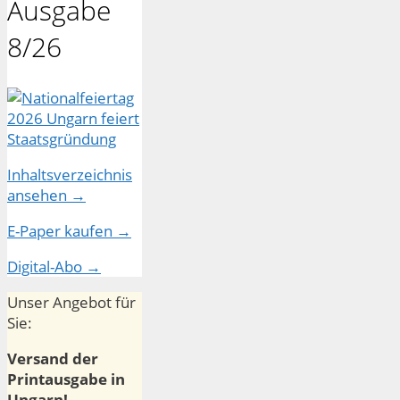
Ausgabe
8/26
Inhaltsverzeichnis
ansehen →
E-Paper kaufen →
Digital-Abo →
Unser Angebot für
Sie:
Versand der
Printausgabe in
Ungarn!