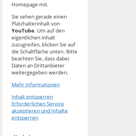
Homepage mit.
Sie sehen gerade einen
Platzhalterinhalt von
YouTube
. Um auf den
eigentlichen Inhalt
zuzugreifen, klicken Sie auf
die Schaltfläche unten. Bitte
beachten Sie, dass dabei
Daten an Drittanbieter
weitergegeben werden.
Mehr Informationen
Inhalt entsperren
Erforderlichen Service
akzeptieren und Inhalte
entsperren