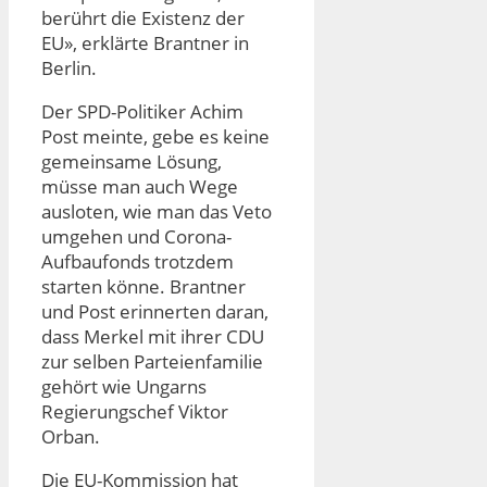
berührt die Existenz der
EU», erklärte Brantner in
Berlin.
Der SPD-Politiker Achim
Post meinte, gebe es keine
gemeinsame Lösung,
müsse man auch Wege
ausloten, wie man das Veto
umgehen und Corona-
Aufbaufonds trotzdem
starten könne. Brantner
und Post erinnerten daran,
dass Merkel mit ihrer CDU
zur selben Parteienfamilie
gehört wie Ungarns
Regierungschef Viktor
Orban.
Die EU-Kommission hat