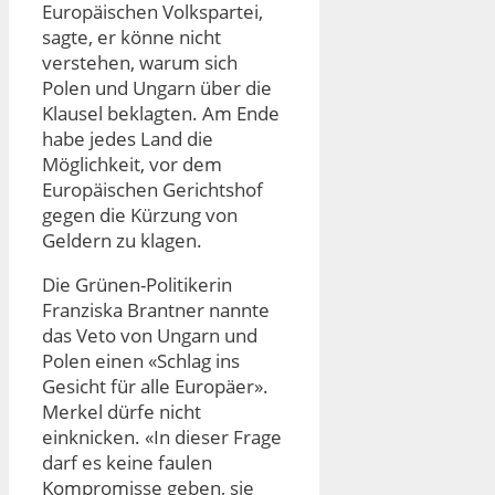
Europäischen Volkspartei,
sagte, er könne nicht
verstehen, warum sich
Polen und Ungarn über die
Klausel beklagten. Am Ende
habe jedes Land die
Möglichkeit, vor dem
Europäischen Gerichtshof
gegen die Kürzung von
Geldern zu klagen.
Die Grünen-Politikerin
Franziska Brantner nannte
das Veto von Ungarn und
Polen einen «Schlag ins
Gesicht für alle Europäer».
Merkel dürfe nicht
einknicken. «In dieser Frage
darf es keine faulen
Kompromisse geben, sie