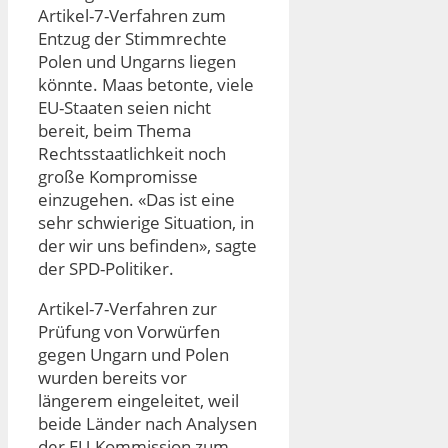
Artikel-7-Verfahren zum
Entzug der Stimmrechte
Polen und Ungarns liegen
könnte. Maas betonte, viele
EU-Staaten seien nicht
bereit, beim Thema
Rechtsstaatlichkeit noch
große Kompromisse
einzugehen. «Das ist eine
sehr schwierige Situation, in
der wir uns befinden», sagte
der SPD-Politiker.
Artikel-7-Verfahren zur
Prüfung von Vorwürfen
gegen Ungarn und Polen
wurden bereits vor
längerem eingeleitet, weil
beide Länder nach Analysen
der EU-Kommission zum