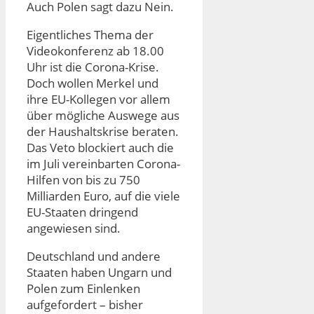
Auch Polen sagt dazu Nein.
Eigentliches Thema der
Videokonferenz ab 18.00
Uhr ist die Corona-Krise.
Doch wollen Merkel und
ihre EU-Kollegen vor allem
über mögliche Auswege aus
der Haushaltskrise beraten.
Das Veto blockiert auch die
im Juli vereinbarten Corona-
Hilfen von bis zu 750
Milliarden Euro, auf die viele
EU-Staaten dringend
angewiesen sind.
Deutschland und andere
Staaten haben Ungarn und
Polen zum Einlenken
aufgefordert – bisher