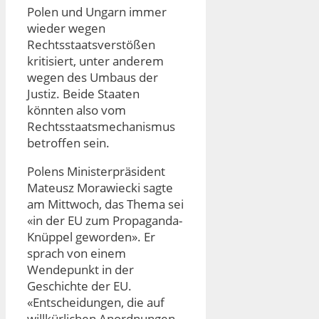
Polen und Ungarn immer
wieder wegen
Rechtsstaatsverstößen
kritisiert, unter anderem
wegen des Umbaus der
Justiz. Beide Staaten
könnten also vom
Rechtsstaatsmechanismus
betroffen sein.
Polens Ministerpräsident
Mateusz Morawiecki sagte
am Mittwoch, das Thema sei
«in der EU zum Propaganda-
Knüppel geworden». Er
sprach von einem
Wendepunkt in der
Geschichte der EU.
«Entscheidungen, die auf
willkürlichen Anordnungen