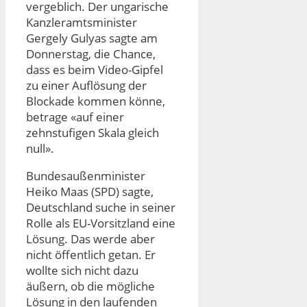
vergeblich. Der ungarische
Kanzleramtsminister
Gergely Gulyas sagte am
Donnerstag, die Chance,
dass es beim Video-Gipfel
zu einer Auflösung der
Blockade kommen könne,
betrage «auf einer
zehnstufigen Skala gleich
null».
Bundesaußenminister
Heiko Maas (SPD) sagte,
Deutschland suche in seiner
Rolle als EU-Vorsitzland eine
Lösung. Das werde aber
nicht öffentlich getan. Er
wollte sich nicht dazu
äußern, ob die mögliche
Lösung in den laufenden