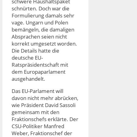
schwere Haushaltspaket
schnürten. Doch war die
Formulierung damals sehr
vage. Ungarn und Polen
bemängeln, die damaligen
Absprachen seien nicht
korrekt umgesetzt worden.
Die Details hatte die
deutsche EU-
Ratspräsidentschaft mit
dem Europaparlament
ausgehandelt.
Das EU-Parlament will
davon nicht mehr abrücken,
wie Präsident David Sassoli
gemeinsam mit den
Fraktionschefs erklärte. Der
CSU-Politiker Manfred
Weber, Fraktionschef der