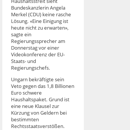
Haushaltsstreit sieht
Bundeskanzlerin Angela
Merkel (CDU) keine rasche
Lösung. «Eine Einigung ist
heute nicht zu erwarten»,
sagte ein
Regierungssprecher am
Donnerstag vor einer
Videokonferenz der EU-
Staats- und
Regierungschefs.
Ungarn bekräftigte sein
Veto gegen das 1,8 Billionen
Euro schwere
Haushaltspaket. Grund ist
eine neue Klausel zur
Kürzung von Geldern bei
bestimmten
Rechtsstaatsverstößen.