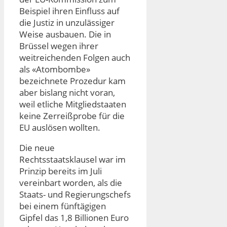
Beispiel ihren Einfluss auf
die Justiz in unzulässiger
Weise ausbauen. Die in
Brüssel wegen ihrer
weitreichenden Folgen auch
als «Atombombe»
bezeichnete Prozedur kam
aber bislang nicht voran,
weil etliche Mitgliedstaaten
keine Zerreißprobe für die
EU auslösen wollten.
Die neue
Rechtsstaatsklausel war im
Prinzip bereits im Juli
vereinbart worden, als die
Staats- und Regierungschefs
bei einem fünftägigen
Gipfel das 1,8 Billionen Euro