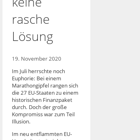
keine
rasche
Lösung
19. November 2020
Im Juli herrschte noch
Euphorie: Bei einem
Marathongipfel rangen sich
die 27 EU-Staaten zu einem
historischen Finanzpaket
durch. Doch der große
Kompromiss war zum Teil
Illusion.
Im neu entflammten EU-