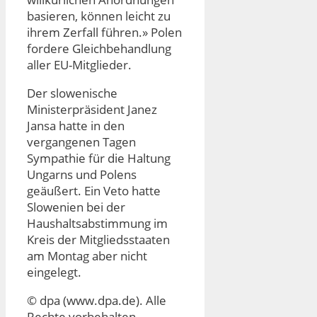
basieren, können leicht zu
ihrem Zerfall führen.» Polen
fordere Gleichbehandlung
aller EU-Mitglieder.
Der slowenische
Ministerpräsident Janez
Jansa hatte in den
vergangenen Tagen
Sympathie für die Haltung
Ungarns und Polens
geäußert. Ein Veto hatte
Slowenien bei der
Haushaltsabstimmung im
Kreis der Mitgliedsstaaten
am Montag aber nicht
eingelegt.
© dpa (www.dpa.de). Alle
Rechte vorbehalten.