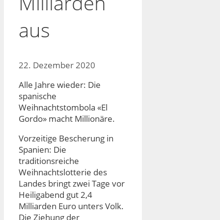
Milliarden
aus
22. Dezember 2020
Alle Jahre wieder: Die
spanische
Weihnachtstombola «El
Gordo» macht Millionäre.
Vorzeitige Bescherung in
Spanien: Die
traditionsreiche
Weihnachtslotterie des
Landes bringt zwei Tage vor
Heiligabend gut 2,4
Milliarden Euro unters Volk.
Die Ziehung der