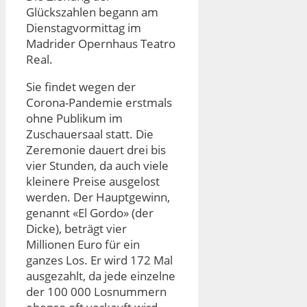
Glückszahlen begann am
Dienstagvormittag im
Madrider Opernhaus Teatro
Real.
Sie findet wegen der
Corona-Pandemie erstmals
ohne Publikum im
Zuschauersaal statt. Die
Zeremonie dauert drei bis
vier Stunden, da auch viele
kleinere Preise ausgelost
werden. Der Hauptgewinn,
genannt «El Gordo» (der
Dicke), beträgt vier
Millionen Euro für ein
ganzes Los. Er wird 172 Mal
ausgezahlt, da jede einzelne
der 100 000 Losnummern