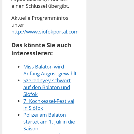
einen Schlüssel übergibt.
Aktuelle Programminfos
unter
http://www.siofokportal.com
Das könnte Sie auch
interessieren:
Miss Balaton wird
Anfang August gewählt
Szerednyey schwört
auf den Balaton und
Siófok
7. Kochkessel-Festival
in Siófok
Polizei am Balaton
startet am 1. Juli in die
Saison