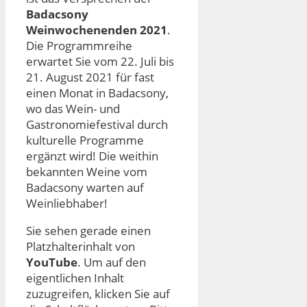
Badacsony
Weinwochenenden 2021
.
Die Programmreihe
erwartet Sie vom 22. Juli bis
21. August 2021 für fast
einen Monat in Badacsony,
wo das Wein- und
Gastronomiefestival durch
kulturelle Programme
ergänzt wird! Die weithin
bekannten Weine vom
Badacsony warten auf
Weinliebhaber!
Sie sehen gerade einen
Platzhalterinhalt von
YouTube
. Um auf den
eigentlichen Inhalt
zuzugreifen, klicken Sie auf