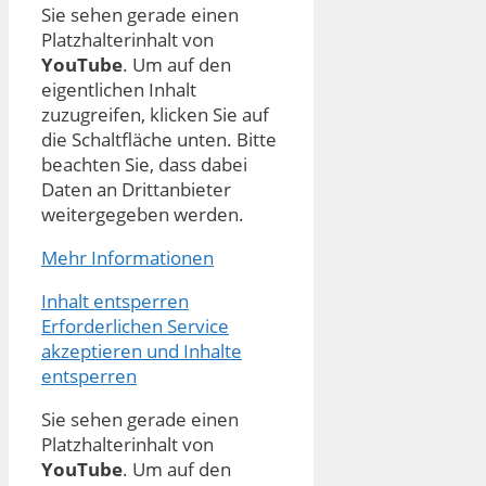
Sie sehen gerade einen
Platzhalterinhalt von
YouTube
. Um auf den
eigentlichen Inhalt
zuzugreifen, klicken Sie auf
die Schaltfläche unten. Bitte
beachten Sie, dass dabei
Daten an Drittanbieter
weitergegeben werden.
Mehr Informationen
Inhalt entsperren
Erforderlichen Service
akzeptieren und Inhalte
entsperren
Sie sehen gerade einen
Platzhalterinhalt von
YouTube
. Um auf den