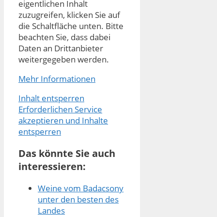
eigentlichen Inhalt
zuzugreifen, klicken Sie auf
die Schaltfläche unten. Bitte
beachten Sie, dass dabei
Daten an Drittanbieter
weitergegeben werden.
Mehr Informationen
Inhalt entsperren
Erforderlichen Service
akzeptieren und Inhalte
entsperren
Das könnte Sie auch
interessieren:
Weine vom Badacsony
unter den besten des
Landes