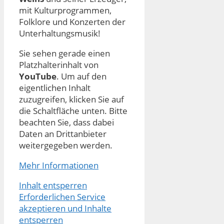
mit Kulturprogrammen,
Folklore und Konzerten der
Unterhaltungsmusik!
Sie sehen gerade einen
Platzhalterinhalt von
YouTube
. Um auf den
eigentlichen Inhalt
zuzugreifen, klicken Sie auf
die Schaltfläche unten. Bitte
beachten Sie, dass dabei
Daten an Drittanbieter
weitergegeben werden.
Mehr Informationen
Inhalt entsperren
Erforderlichen Service
akzeptieren und Inhalte
entsperren