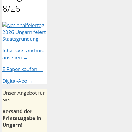
8/26
Inhaltsverzeichnis
ansehen →
E-Paper kaufen →
Digital-Abo →
Unser Angebot für
Sie:
Versand der
Printausgabe in
Ungarn!