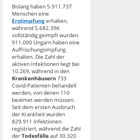
Bislang haben 5.911.737
Menschen eine
Erstimpfung
erhalten,
während 5.682.396
vollständig geimpft wurden.
911.000 Ungarn haben eine
Auffrischungsimpfung
erhalten. Die Zahl der
aktiven Infektionen liegt bei
10.269, während in den
Krankenhäusern
733
Covid-Patienten behandelt
werden, von denen 110
beatmet werden müssen.
Seit dem ersten Ausbruch
der Krankheit wurden
829.911 Infektionen
registriert, während die Zahl
der
Todesfälle
auf 30.320