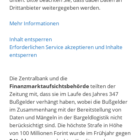
Drittanbieter weitergegeben werden.
Mehr Informationen
Inhalt entsperren
Erforderlichen Service akzeptieren und Inhalte
entsperren
Die Zentralbank und die
Finanzmarktaufsichtsbehörde
teilten der
Zeitung mit, dass sie im Laufe des Jahres 347
Bußgelder verhängt haben, wobei die Bußgelder
im Zusammenhang mit der Bereitstellung von
Daten und Mängeln in der Bargeldlogistik nicht
berücksichtigt sind. Die höchste Strafe in Höhe
von 100 Millionen Forint wurde im Frühjahr gegen