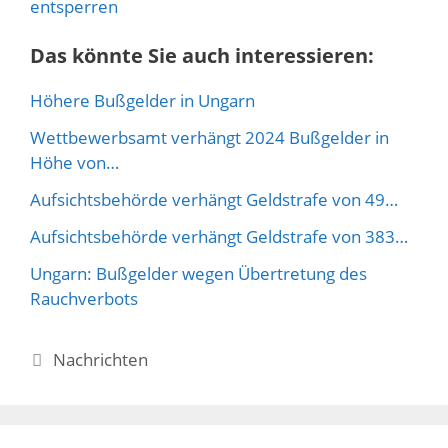
entsperren
Das könnte Sie auch interessieren:
Höhere Bußgelder in Ungarn
Wettbewerbsamt verhängt 2024 Bußgelder in
Höhe von…
Aufsichtsbehörde verhängt Geldstrafe von 49…
Aufsichtsbehörde verhängt Geldstrafe von 383…
Ungarn: Bußgelder wegen Übertretung des
Rauchverbots
Kategorien
Nachrichten