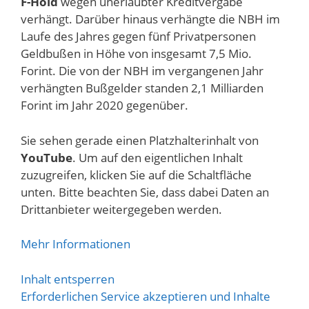
F-Hold
wegen unerlaubter Kreditvergabe
verhängt. Darüber hinaus verhängte die NBH im
Laufe des Jahres gegen fünf Privatpersonen
Geldbußen in Höhe von insgesamt 7,5 Mio.
Forint. Die von der NBH im vergangenen Jahr
verhängten Bußgelder standen 2,1 Milliarden
Forint im Jahr 2020 gegenüber.
Sie sehen gerade einen Platzhalterinhalt von
YouTube
. Um auf den eigentlichen Inhalt
zuzugreifen, klicken Sie auf die Schaltfläche
unten. Bitte beachten Sie, dass dabei Daten an
Drittanbieter weitergegeben werden.
Mehr Informationen
Inhalt entsperren
Erforderlichen Service akzeptieren und Inhalte