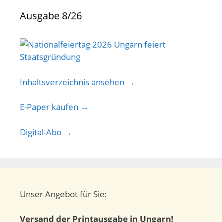
Ausgabe 8/26
Inhaltsverzeichnis ansehen →
E-Paper kaufen →
Digital-Abo →
Unser Angebot für Sie:
Versand der Printausgabe in Ungarn!