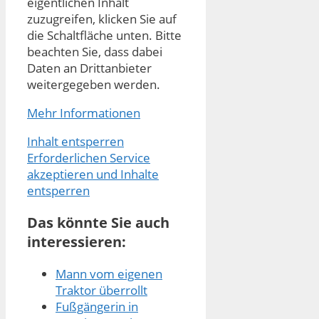
eigentlichen Inhalt
zuzugreifen, klicken Sie auf
die Schaltfläche unten. Bitte
beachten Sie, dass dabei
Daten an Drittanbieter
weitergegeben werden.
Mehr Informationen
Inhalt entsperren
Erforderlichen Service
akzeptieren und Inhalte
entsperren
Das könnte Sie auch
interessieren:
Mann vom eigenen
Traktor überrollt
Fußgängerin in