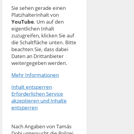
Sie sehen gerade einen
Platzhalterinhalt von
YouTube
. Um auf den
eigentlichen Inhalt
zuzugreifen, klicken Sie auf
die Schaltfläche unten. Bitte
beachten Sie, dass dabei
Daten an Drittanbieter
weitergegeben werden.
Mehr Informationen
Inhalt entsperren
Erforderlichen Service
akzeptieren und Inhalte
entsperren
Nach Angaben von Tamás
Dobi untersucht die Polizei