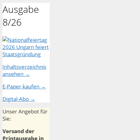
Ausgabe
8/26
Inhaltsverzeichnis
ansehen →
E-Paper kaufen →
Digital-Abo →
Unser Angebot für
Sie:
Versand der
Printausgabe in