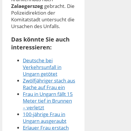
Zalaegerszeg
gebracht. Die
Polizeidirektion der
Komitatstadt untersucht die
Ursachen des Unfalls.
Das könnte Sie auch
interessieren:
Deutsche bei
Verkehrsunfall in
Ungarn getötet
Zwölfjähriger stach aus
Rache auf Frau ein
Frau in Ungarn fällt 15
Meter tief in Brunnen
– verletzt
100-jährige Frau in
Ungarn ausgeraubt
Erlauer Frau erstach