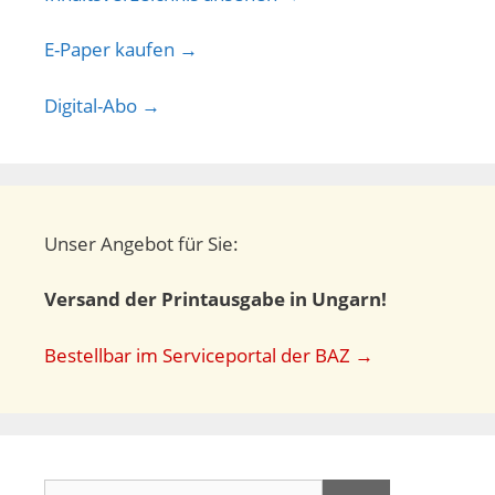
E-Paper kaufen →
Digital-Abo →
Unser Angebot für Sie:
Versand der Printausgabe in Ungarn!
Bestellbar im Serviceportal der BAZ →
Suchen