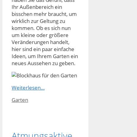
Ihr Außenbereich ein
bisschen mehr braucht, um
wirklich zur Geltung zu
kommen. Ob es sich nun
um kleine oder größere
Veränderungen handelt,
hier sind ein paar einfache
Ideen, um Ihrem Garten ein
neues Aussehen zu geben.
Weiterlesen…
Kategorien
Garten
Atmungsaktive