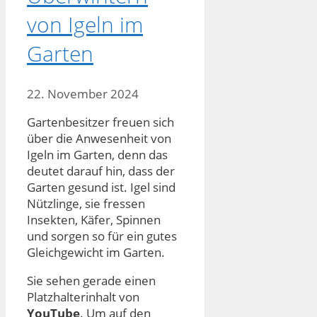
von Igeln im
Garten
22. November 2024
Gartenbesitzer freuen sich
über die Anwesenheit von
Igeln im Garten, denn das
deutet darauf hin, dass der
Garten gesund ist. Igel sind
Nützlinge, sie fressen
Insekten, Käfer, Spinnen
und sorgen so für ein gutes
Gleichgewicht im Garten.
Sie sehen gerade einen
Platzhalterinhalt von
YouTube
. Um auf den