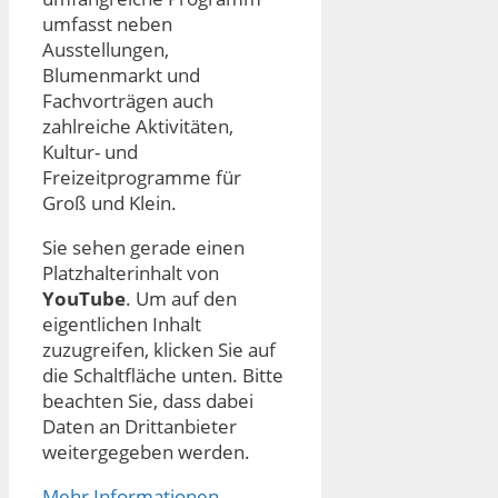
umfasst neben
Ausstellungen,
Blumenmarkt und
Fachvorträgen auch
zahlreiche Aktivitäten,
Kultur- und
Freizeitprogramme für
Groß und Klein.
Sie sehen gerade einen
Platzhalterinhalt von
YouTube
. Um auf den
eigentlichen Inhalt
zuzugreifen, klicken Sie auf
die Schaltfläche unten. Bitte
beachten Sie, dass dabei
Daten an Drittanbieter
weitergegeben werden.
Mehr Informationen