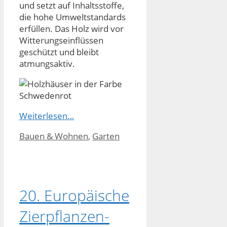
und setzt auf Inhaltsstoffe,
die hohe Umweltstandards
erfüllen. Das Holz wird vor
Witterungseinflüssen
geschützt und bleibt
atmungsaktiv.
Weiterlesen…
Kategorien
Bauen & Wohnen
,
Garten
20. Europäische
Zierpflanzen-