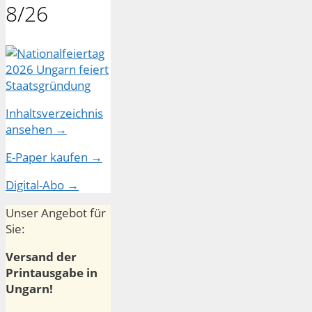
8/26
Inhaltsverzeichnis
ansehen →
E-Paper kaufen →
Digital-Abo →
Unser Angebot für
Sie:
Versand der
Printausgabe in
Ungarn!