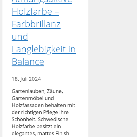
Holzfarbe –
Farbbrillanz
und
Langlebigkeit in
Balance
18. Juli 2024
Gartenlauben, Zäune,
Gartenmöbel und
Holzfassaden behalten mit
der richtigen Pflege ihre
Schönheit. Schwedische
Holzfarbe besitzt ein
elegantes, mattes Finish