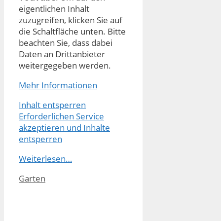
eigentlichen Inhalt
zuzugreifen, klicken Sie auf
die Schaltfläche unten. Bitte
beachten Sie, dass dabei
Daten an Drittanbieter
weitergegeben werden.
Mehr Informationen
Inhalt entsperren
Erforderlichen Service
akzeptieren und Inhalte
entsperren
Weiterlesen…
Kategorien
Garten