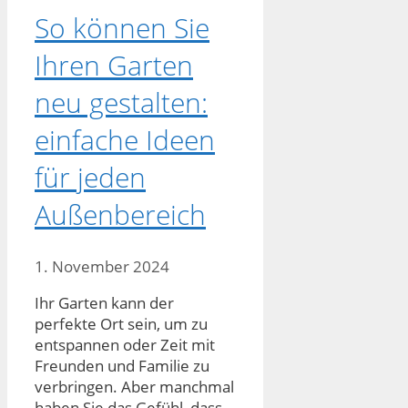
So können Sie
Ihren Garten
neu gestalten:
einfache Ideen
für jeden
Außenbereich
1. November 2024
Ihr Garten kann der
perfekte Ort sein, um zu
entspannen oder Zeit mit
Freunden und Familie zu
verbringen. Aber manchmal
haben Sie das Gefühl, dass