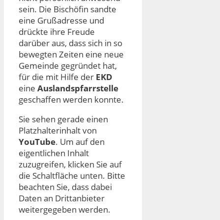
sein. Die Bischöfin sandte
eine Grußadresse und
drückte ihre Freude
darüber aus, dass sich in so
bewegten Zeiten eine neue
Gemeinde gegründet hat,
für die mit Hilfe der
EKD
eine
Auslandspfarrstelle
geschaffen werden konnte.
Sie sehen gerade einen
Platzhalterinhalt von
YouTube
. Um auf den
eigentlichen Inhalt
zuzugreifen, klicken Sie auf
die Schaltfläche unten. Bitte
beachten Sie, dass dabei
Daten an Drittanbieter
weitergegeben werden.