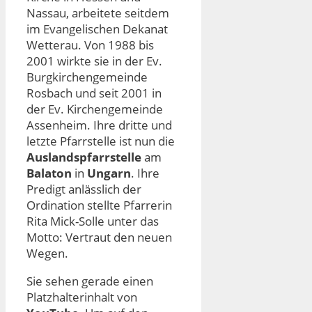
Nassau, arbeitete seitdem
im Evangelischen Dekanat
Wetterau. Von 1988 bis
2001 wirkte sie in der Ev.
Burgkirchengemeinde
Rosbach und seit 2001 in
der Ev. Kirchengemeinde
Assenheim. Ihre dritte und
letzte Pfarrstelle ist nun die
Auslandspfarrstelle
am
Balaton
in
Ungarn
. Ihre
Predigt anlässlich der
Ordination stellte Pfarrerin
Rita Mick-Solle unter das
Motto: Vertraut den neuen
Wegen.
Sie sehen gerade einen
Platzhalterinhalt von