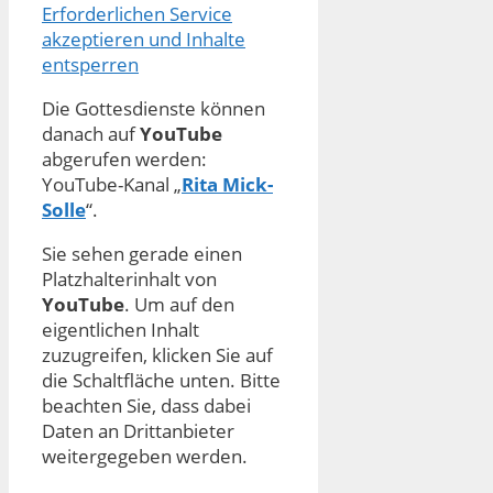
Erforderlichen Service
akzeptieren und Inhalte
entsperren
Die Gottesdienste können
danach auf
YouTube
abgerufen werden:
YouTube-Kanal „
Rita Mick-
Solle
“.
Sie sehen gerade einen
Platzhalterinhalt von
YouTube
. Um auf den
eigentlichen Inhalt
zuzugreifen, klicken Sie auf
die Schaltfläche unten. Bitte
beachten Sie, dass dabei
Daten an Drittanbieter
weitergegeben werden.