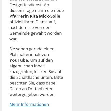
Festgottesdienst. An
diesem Tage nahm die neue
Pfarrerin Rita Mick-Solle
offiziell ihren Dienst auf,
nachdem sie von der
Gemeinde gewählt worden
war.
Sie sehen gerade einen
Platzhalterinhalt von
YouTube
. Um auf den
eigentlichen Inhalt
zuzugreifen, klicken Sie auf
die Schaltfläche unten. Bitte
beachten Sie, dass dabei
Daten an Drittanbieter
weitergegeben werden.
Mehr Informationen