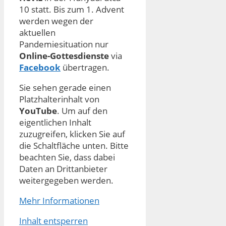
10 statt. Bis zum 1. Advent
werden wegen der
aktuellen
Pandemiesituation nur
Online-Gottesdienste
via
Facebook
übertragen.
Sie sehen gerade einen
Platzhalterinhalt von
YouTube
. Um auf den
eigentlichen Inhalt
zuzugreifen, klicken Sie auf
die Schaltfläche unten. Bitte
beachten Sie, dass dabei
Daten an Drittanbieter
weitergegeben werden.
Mehr Informationen
Inhalt entsperren