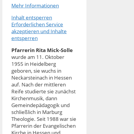
Mehr Informationen
Inhalt entsperren
Erforderlichen Service
akzeptieren und Inhalte
entsperren
Pfarrerin Rita Mick-Solle
wurde am 11. Oktober
1955 in Heidelberg
geboren, sie wuchs in
Neckarsteinach in Hessen
auf. Nach der mittleren
Reife studierte sie zunächst
Kirchenmusik, dann
Gemeindepädagogik und
schließlich in Marburg
Theologie. Seit 1988 war sie
Pfarrerin der Evangelischen
Kirche in Hessen und