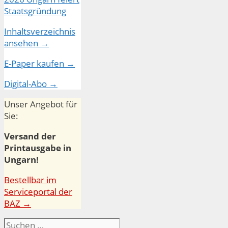
Inhaltsverzeichnis
ansehen →
E-Paper kaufen →
Digital-Abo →
Unser Angebot für
Sie:
Versand der
Printausgabe in
Ungarn!
Bestellbar im
Serviceportal der
BAZ →
Suchen