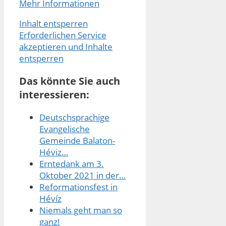
Mehr Informationen
Inhalt entsperren
Erforderlichen Service
akzeptieren und Inhalte
entsperren
Das könnte Sie auch
interessieren:
Deutschsprachige
Evangelische
Gemeinde Balaton-
Héviz…
Erntedank am 3.
Oktober 2021 in der…
Reformationsfest in
Hévíz
Niemals geht man so
ganz!