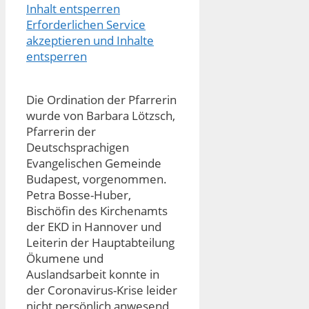
Inhalt entsperren
Erforderlichen Service
akzeptieren und Inhalte
entsperren
Die Ordination der Pfarrerin
wurde von Barbara Lötzsch,
Pfarrerin der
Deutschsprachigen
Evangelischen Gemeinde
Budapest, vorgenommen.
Petra Bosse-Huber,
Bischöfin des Kirchenamts
der EKD in Hannover und
Leiterin der Hauptabteilung
Ökumene und
Auslandsarbeit konnte in
der Coronavirus-Krise leider
nicht persönlich anwesend