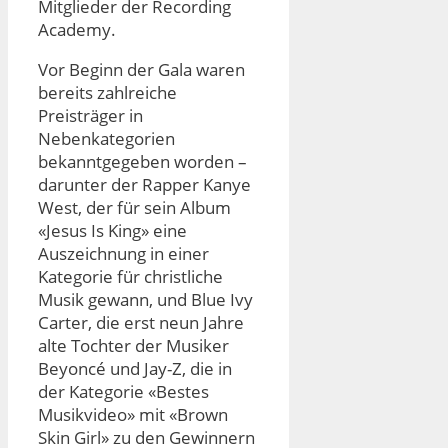
Mitglieder der Recording
Academy.
Vor Beginn der Gala waren
bereits zahlreiche
Preisträger in
Nebenkategorien
bekanntgegeben worden –
darunter der Rapper Kanye
West, der für sein Album
«Jesus Is King» eine
Auszeichnung in einer
Kategorie für christliche
Musik gewann, und Blue Ivy
Carter, die erst neun Jahre
alte Tochter der Musiker
Beyoncé und Jay-Z, die in
der Kategorie «Bestes
Musikvideo» mit «Brown
Skin Girl» zu den Gewinnern