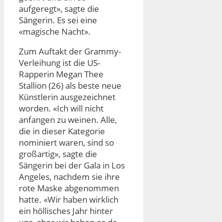
aufgeregt», sagte die
Sängerin. Es sei eine
«magische Nacht».
Zum Auftakt der Grammy-
Verleihung ist die US-
Rapperin Megan Thee
Stallion (26) als beste neue
Künstlerin ausgezeichnet
worden. «Ich will nicht
anfangen zu weinen. Alle,
die in dieser Kategorie
nominiert waren, sind so
großartig», sagte die
Sängerin bei der Gala in Los
Angeles, nachdem sie ihre
rote Maske abgenommen
hatte. «Wir haben wirklich
ein höllisches Jahr hinter