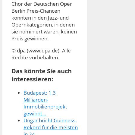
Chor der Deutschen Oper
Berlin Preis-Chancen
konnten in den Jazz- und
Opernkategorien, in denen
sie nominiert waren, keinen
Preis gewinnen.
© dpa (www.dpa.de). Alle
Rechte vorbehalten.
Das könnte Sie auch
interessieren:
Budapest: 1,3
Milliarden-
Immobilienprojekt
gewinnt…
Ungar bricht Guinness-
Rekord für die meisten
in 24…