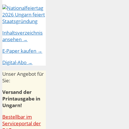
Inhaltsverzeichnis
ansehen →
E-Paper kaufen →
Digital-Abo →
Unser Angebot für
Sie:
Versand der
Printausgabe in
Ungarn!
Bestellbar im
Serviceportal der