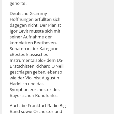
gehörte.
Deutsche Grammy-
Hoffnungen erfüllten sich
dagegen nicht: Der Pianist
Igor Levit musste sich mit
seiner Aufnahme der
kompletten Beethoven-
Sonaten in der Kategorie
«Bestes klassisches
Instrumentalsolo» dem US-
Bratschisten Richard O’Neill
geschlagen geben, ebenso
wie der Violinist Augustin
Hadelich und das
Symphonieorchester des
Bayerischen Rundfunks.
Auch die Frankfurt Radio Big
Band sowie Orchester und