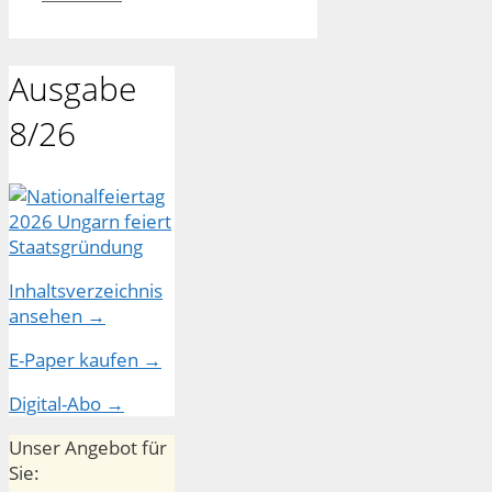
Ausgabe
8/26
Inhaltsverzeichnis
ansehen →
E-Paper kaufen →
Digital-Abo →
Unser Angebot für
Sie: