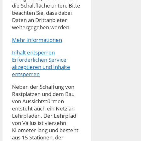
die Schaltfläche unten. Bitte
beachten Sie, dass dabei
Daten an Drittanbieter
weitergegeben werden.
Mehr Informationen
Inhalt entsperren
Erforderlichen Service
akzeptieren und Inhalte
entsperren
Neben der Schaffung von
Rastplätzen und dem Bau
von Aussichtstürmen
entsteht auch ein Netz an
Lehrpfaden. Der Lehrpfad
von Vállus ist vierzehn
Kilometer lang und besteht
aus 15 Stationen, der