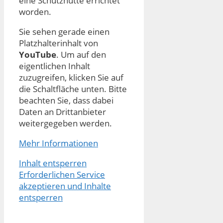
eine Schutzhütte errichtet
worden.
Sie sehen gerade einen
Platzhalterinhalt von
YouTube
. Um auf den
eigentlichen Inhalt
zuzugreifen, klicken Sie auf
die Schaltfläche unten. Bitte
beachten Sie, dass dabei
Daten an Drittanbieter
weitergegeben werden.
Mehr Informationen
Inhalt entsperren
Erforderlichen Service
akzeptieren und Inhalte
entsperren