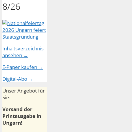
8/26
Inhaltsverzeichnis
ansehen →
E-Paper kaufen →
Digital-Abo →
Unser Angebot für
Sie:
Versand der
Printausgabe in
Ungarn!