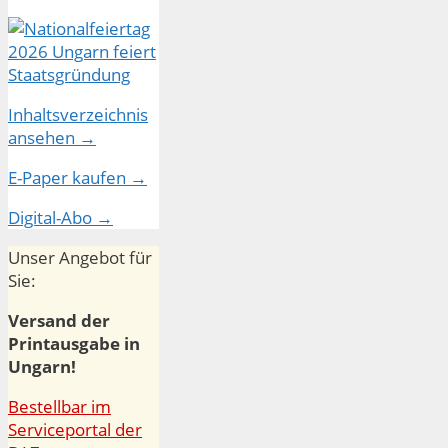
Inhaltsverzeichnis
ansehen →
E-Paper kaufen →
Digital-Abo →
Unser Angebot für
Sie:
Versand der
Printausgabe in
Ungarn!
Bestellbar im
Serviceportal der