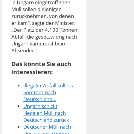
in Ungarn eingetroffenen
Müll sollen diejenigen
zurücknehmen, von denen
er kam“, sagte der Minister.
„Der Platz der 4.100 Tonnen
Abfall, die gesetzwidrig nach
Ungarn kamen, ist beim
Absender.“
Das könnte Sie auch
interessieren:
Illegaler Abfall soll bis
Sommer nach
Deutschland…
Ungarn schickt
illegalen Müll nach
Deutschland zurück
Deutscher Müll nach
Ungarn verschoben -