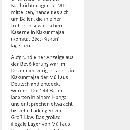
Nachrichtenagentur MTI
mitteilten, handelt es sich
um Ballen, die in einer
früheren sowjetischen
Kaserne in Kiskunmajsa
(Komitat Bács-Kiskun)
lagerten.
Aufgrund einer Anzeige aus
der Bevölkerung war im
Dezember vorigen Jahres in
Kiskunmajsa der Müll aus
Deutschland entdeckt
worden. Die 144 Ballen
lagerten in einem Hangar
und entsprechen etwa acht
bis zehn Ladungen von
Groß-Lkw. Das größte
illegale Lager von Müll aus