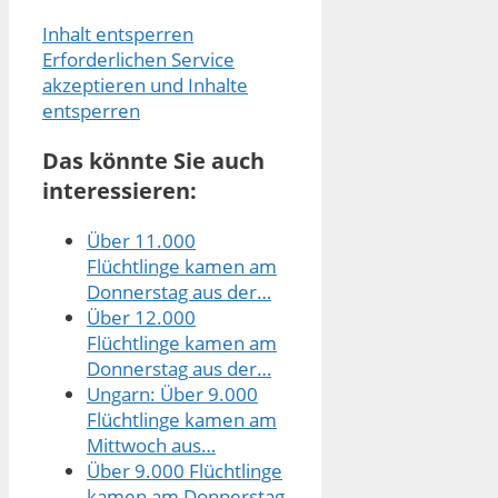
Inhalt entsperren
Erforderlichen Service
akzeptieren und Inhalte
entsperren
Das könnte Sie auch
interessieren:
Über 11.000
Flüchtlinge kamen am
Donnerstag aus der…
Über 12.000
Flüchtlinge kamen am
Donnerstag aus der…
Ungarn: Über 9.000
Flüchtlinge kamen am
Mittwoch aus…
Über 9.000 Flüchtlinge
kamen am Donnerstag