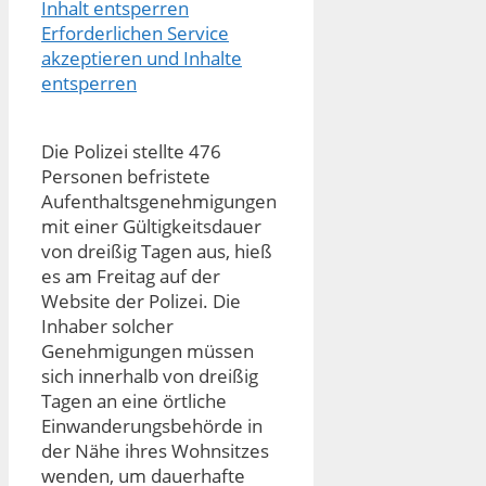
Inhalt entsperren
Erforderlichen Service
akzeptieren und Inhalte
entsperren
Die Polizei stellte 476
Personen befristete
Aufenthaltsgenehmigungen
mit einer Gültigkeitsdauer
von dreißig Tagen aus, hieß
es am Freitag auf der
Website der Polizei. Die
Inhaber solcher
Genehmigungen müssen
sich innerhalb von dreißig
Tagen an eine örtliche
Einwanderungsbehörde in
der Nähe ihres Wohnsitzes
wenden, um dauerhafte