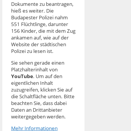
Dokumente zu beantragen,
hieß es weiter. Die
Budapester Polizei nahm
551 Flüchtlinge, darunter
156 Kinder, die mit dem Zug
ankamen auf, wie auf der
Website der städtischen
Polizei zu lesen ist.
Sie sehen gerade einen
Platzhalterinhalt von
YouTube
. Um auf den
eigentlichen Inhalt
zuzugreifen, klicken Sie auf
die Schaltfläche unten. Bitte
beachten Sie, dass dabei
Daten an Drittanbieter
weitergegeben werden.
Mehr Informationen