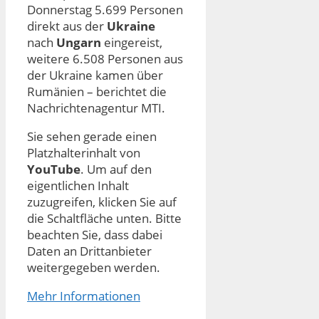
Donnerstag 5.699 Personen
direkt aus der
Ukraine
nach
Ungarn
eingereist,
weitere 6.508 Personen aus
der Ukraine kamen über
Rumänien – berichtet die
Nachrichtenagentur MTI.
Sie sehen gerade einen
Platzhalterinhalt von
YouTube
. Um auf den
eigentlichen Inhalt
zuzugreifen, klicken Sie auf
die Schaltfläche unten. Bitte
beachten Sie, dass dabei
Daten an Drittanbieter
weitergegeben werden.
Mehr Informationen