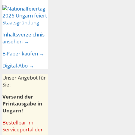
Inhaltsverzeichnis
ansehen →
E-Paper kaufen →
Digital-Abo →
Unser Angebot für
Sie:
Versand der
Printausgabe in
Ungarn!
Bestellbar im
Serviceportal der