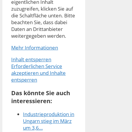
eigentlichen Inhalt
zuzugreifen, klicken Sie auf
die Schaltfläche unten. Bitte
beachten Sie, dass dabei
Daten an Drittanbieter
weitergegeben werden.
Mehr Informationen
Inhalt entsperren
Erforderlichen Service
akzeptieren und Inhalte
entsperren
Das könnte Sie auch
interessieren:
Industrieproduktion in
Ungarn stieg im März
um 3,6…