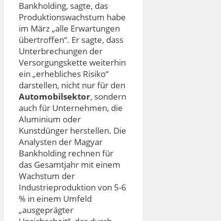
Bankholding, sagte, das
Produktionswachstum habe
im März „alle Erwartungen
übertroffen“. Er sagte, dass
Unterbrechungen der
Versorgungskette weiterhin
ein „erhebliches Risiko“
darstellen, nicht nur für den
Automobilsektor
, sondern
auch für Unternehmen, die
Aluminium oder
Kunstdünger herstellen. Die
Analysten der Magyar
Bankholding rechnen für
das Gesamtjahr mit einem
Wachstum der
Industrieproduktion von 5-6
% in einem Umfeld
„ausgeprägter