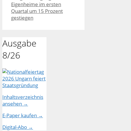
Eigenheime im ersten
Quartal um 15 Prozent
gestiegen
Ausgabe
8/26
Inhaltsverzeichnis
ansehen →
E-Paper kaufen →
Digital-Abo →