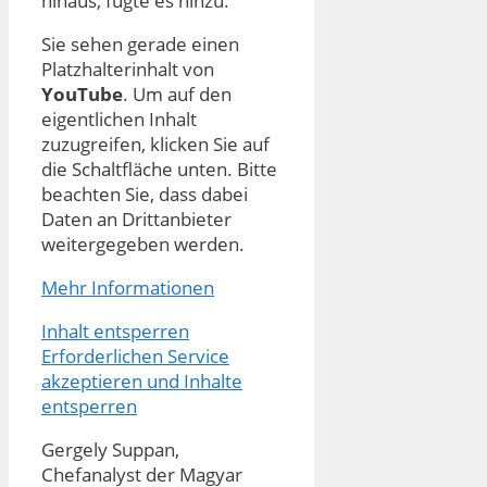
hinaus, fügte es hinzu.
Sie sehen gerade einen
Platzhalterinhalt von
YouTube
. Um auf den
eigentlichen Inhalt
zuzugreifen, klicken Sie auf
die Schaltfläche unten. Bitte
beachten Sie, dass dabei
Daten an Drittanbieter
weitergegeben werden.
Mehr Informationen
Inhalt entsperren
Erforderlichen Service
akzeptieren und Inhalte
entsperren
Gergely Suppan,
Chefanalyst der Magyar