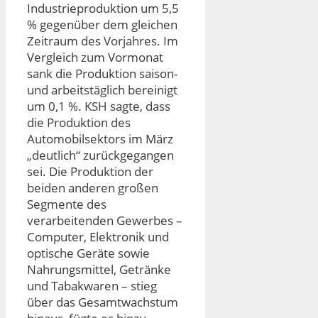
Industrieproduktion um 5,5
% gegenüber dem gleichen
Zeitraum des Vorjahres. Im
Vergleich zum Vormonat
sank die Produktion saison-
und arbeitstäglich bereinigt
um 0,1 %. KSH sagte, dass
die Produktion des
Automobilsektors im März
„deutlich“ zurückgegangen
sei. Die Produktion der
beiden anderen großen
Segmente des
verarbeitenden Gewerbes –
Computer, Elektronik und
optische Geräte sowie
Nahrungsmittel, Getränke
und Tabakwaren – stieg
über das Gesamtwachstum