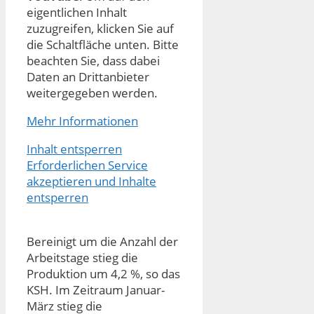
eigentlichen Inhalt
zuzugreifen, klicken Sie auf
die Schaltfläche unten. Bitte
beachten Sie, dass dabei
Daten an Drittanbieter
weitergegeben werden.
Mehr Informationen
Inhalt entsperren
Erforderlichen Service
akzeptieren und Inhalte
entsperren
Bereinigt um die Anzahl der
Arbeitstage stieg die
Produktion um 4,2 %, so das
KSH. Im Zeitraum Januar-
März stieg die