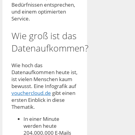
Bedürfnissen entsprechen,
und einem optimierten
Service.
Wie groß ist das
Datenaufkommen?
Wie hoch das
Datenaufkommen heute ist,
ist vielen Menschen kaum
bewusst. Eine Infografik auf
vouchercloud.de
gibt einen
ersten Einblick in diese
Thematik.
In einer Minute
werden heute
204.000.000 E-Mails