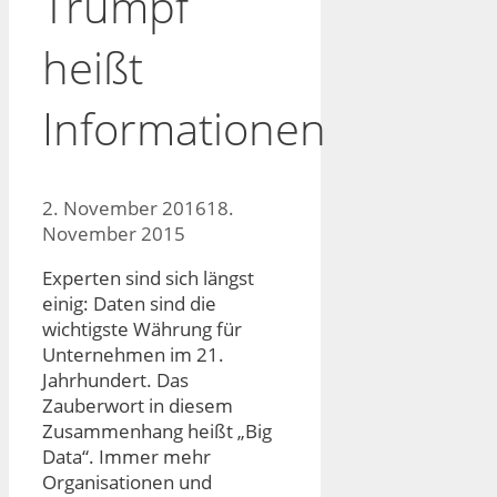
Trumpf
heißt
Informationen
2. November 2016
18.
November 2015
Experten sind sich längst
einig: Daten sind die
wichtigste Währung für
Unternehmen im 21.
Jahrhundert. Das
Zauberwort in diesem
Zusammenhang heißt „Big
Data“. Immer mehr
Organisationen und