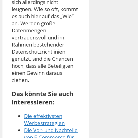
sich allerdings nicht
leugnen. Wie so oft, kommt
es auch hier auf das „Wie“
an. Werden große
Datenmengen
vertrauensvoll und im
Rahmen bestehender
Datenschutzrichtlinien
genutzt, sind die Chancen
hoch, dass alle Beteiligten
einen Gewinn daraus
ziehen.
Das könnte Sie auch
interessieren:
Die effektivsten
Werbestrategien
Die Vor- und Nachteile
von E-Commerce für