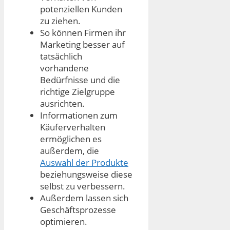
potenziellen Kunden
zu ziehen.
So können Firmen ihr
Marketing besser auf
tatsächlich
vorhandene
Bedürfnisse und die
richtige Zielgruppe
ausrichten.
Informationen zum
Käuferverhalten
ermöglichen es
außerdem, die
Auswahl der Produkte
beziehungsweise diese
selbst zu verbessern.
Außerdem lassen sich
Geschäftsprozesse
optimieren.