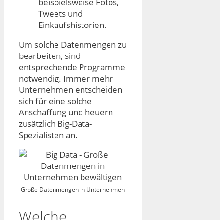
beispielsweise Fotos,
Tweets und
Einkaufshistorien.
Um solche Datenmengen zu
bearbeiten, sind
entsprechende Programme
notwendig. Immer mehr
Unternehmen entscheiden
sich für eine solche
Anschaffung und heuern
zusätzlich Big-Data-
Spezialisten an.
Große Datenmengen in Unternehmen
Welche