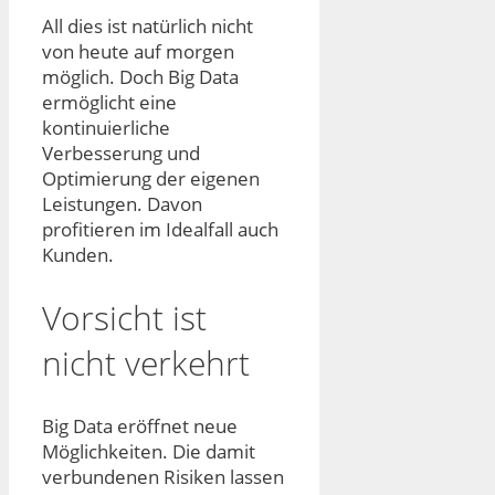
All dies ist natürlich nicht
von heute auf morgen
möglich. Doch Big Data
ermöglicht eine
kontinuierliche
Verbesserung und
Optimierung der eigenen
Leistungen. Davon
profitieren im Idealfall auch
Kunden.
Vorsicht ist
nicht verkehrt
Big Data eröffnet neue
Möglichkeiten. Die damit
verbundenen Risiken lassen