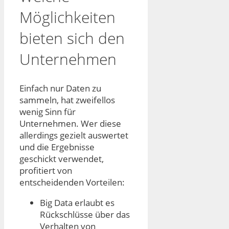
Möglichkeiten
bieten sich den
Unternehmen
Einfach nur Daten zu
sammeln, hat zweifellos
wenig Sinn für
Unternehmen. Wer diese
allerdings gezielt auswertet
und die Ergebnisse
geschickt verwendet,
profitiert von
entscheidenden Vorteilen:
Big Data erlaubt es
Rückschlüsse über das
Verhalten von