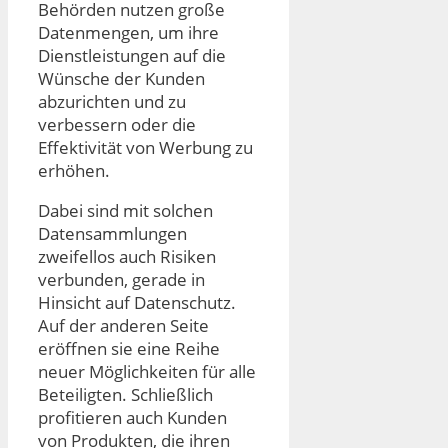
Behörden nutzen große
Datenmengen, um ihre
Dienstleistungen auf die
Wünsche der Kunden
abzurichten und zu
verbessern oder die
Effektivität von Werbung zu
erhöhen.
Dabei sind mit solchen
Datensammlungen
zweifellos auch Risiken
verbunden, gerade in
Hinsicht auf Datenschutz.
Auf der anderen Seite
eröffnen sie eine Reihe
neuer Möglichkeiten für alle
Beteiligten. Schließlich
profitieren auch Kunden
von Produkten, die ihren