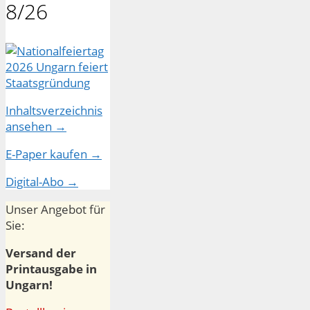
8/26
Inhaltsverzeichnis
ansehen →
E-Paper kaufen →
Digital-Abo →
Unser Angebot für
Sie:
Versand der
Printausgabe in
Ungarn!