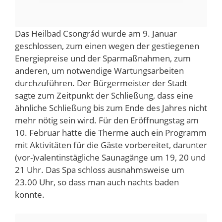
Das Heilbad Csongrád wurde am 9. Januar
geschlossen, zum einen wegen der gestiegenen
Energiepreise und der Sparmaßnahmen, zum
anderen, um notwendige Wartungsarbeiten
durchzuführen. Der Bürgermeister der Stadt
sagte zum Zeitpunkt der Schließung, dass eine
ähnliche Schließung bis zum Ende des Jahres nicht
mehr nötig sein wird. Für den Eröffnungstag am
10. Februar hatte die Therme auch ein Programm
mit Aktivitäten für die Gäste vorbereitet, darunter
(vor-)valentinstägliche Saunagänge um 19, 20 und
21 Uhr. Das Spa schloss ausnahmsweise um
23.00 Uhr, so dass man auch nachts baden
konnte.