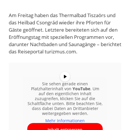
Am Freitag haben das Thermalbad Tiszaörs und
das Heilbad Csongrád wieder ihre Pforten für
Gäste geöffnet. Letztere bereiteten sich auf den
Eröffnungstag mit speziellen Programmen vor,
darunter Nachtbaden und Saunagänge – berichtet
das Reiseportal turizmus.com.
Sie sehen gerade einen
Platzhalterinhalt von
YouTube
. Um
auf den eigentlichen Inhalt
zuzugreifen, klicken Sie auf die
Schaltfläche unten. Bitte beachten Sie,
dass dabei Daten an Drittanbieter
weitergegeben werden.
Mehr Informationen
Inhalt entsperren