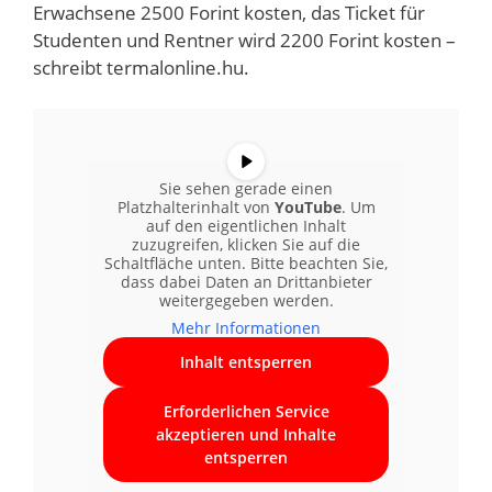
Erwachsene 2500 Forint kosten, das Ticket für
Studenten und Rentner wird 2200 Forint kosten –
schreibt termalonline.hu.
Sie sehen gerade einen
Platzhalterinhalt von
YouTube
. Um
auf den eigentlichen Inhalt
zuzugreifen, klicken Sie auf die
Schaltfläche unten. Bitte beachten Sie,
dass dabei Daten an Drittanbieter
weitergegeben werden.
Mehr Informationen
Inhalt entsperren
Erforderlichen Service
akzeptieren und Inhalte
entsperren