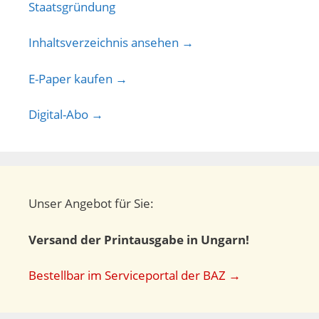
Inhaltsverzeichnis ansehen →
E-Paper kaufen →
Digital-Abo →
Unser Angebot für Sie:
Versand der Printausgabe in Ungarn!
Bestellbar im Serviceportal der BAZ →