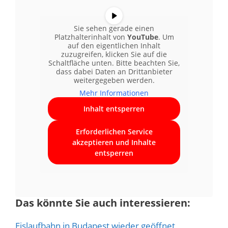
Sie sehen gerade einen
Platzhalterinhalt von
YouTube
. Um
auf den eigentlichen Inhalt
zuzugreifen, klicken Sie auf die
Schaltfläche unten. Bitte beachten Sie,
dass dabei Daten an Drittanbieter
weitergegeben werden.
Mehr Informationen
Inhalt entsperren
Erforderlichen Service
akzeptieren und Inhalte
entsperren
Das könnte Sie auch interessieren:
Eislaufbahn in Budapest wieder geöffnet