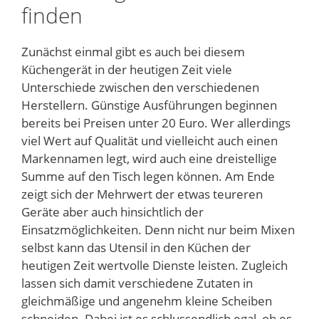
finden
Zunächst einmal gibt es auch bei diesem
Küchengerät in der heutigen Zeit viele
Unterschiede zwischen den verschiedenen
Herstellern. Günstige Ausführungen beginnen
bereits bei Preisen unter 20 Euro. Wer allerdings
viel Wert auf Qualität und vielleicht auch einen
Markennamen legt, wird auch eine dreistellige
Summe auf den Tisch legen können. Am Ende
zeigt sich der Mehrwert der etwas teureren
Geräte aber auch hinsichtlich der
Einsatzmöglichkeiten. Denn nicht nur beim Mixen
selbst kann das Utensil in den Küchen der
heutigen Zeit wertvolle Dienste leisten. Zugleich
lassen sich damit verschiedene Zutaten in
gleichmäßige und angenehm kleine Scheiben
schneiden. Dabei ist es schlussendlich egal, ob es