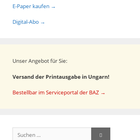
E-Paper kaufen →
Digital-Abo →
Unser Angebot für Sie:
Versand der Printausgabe in Ungarn!
Bestellbar im Serviceportal der BAZ →
Suchen
nach: