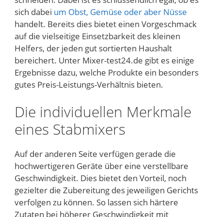
sich dabei
um Obst, Gemüse oder aber Nüsse
handelt. Bereits dies bietet einen Vorgeschmack
auf die vielseitige Einsetzbarkeit des kleinen
Helfers, der jeden gut sortierten Haushalt
bereichert. Unter Mixer-test24.de gibt es einige
Ergebnisse dazu, welche Produkte ein besonders
gutes Preis-Leistungs-Verhältnis bieten.
Die individuellen Merkmale
eines Stabmixers
Auf der anderen Seite verfügen gerade die
hochwertigeren Geräte über eine verstellbare
Geschwindigkeit. Dies bietet den Vorteil, noch
gezielter die Zubereitung des jeweiligen Gerichts
verfolgen zu können. So lassen sich härtere
Zutaten bei höherer Geschwindigkeit mit