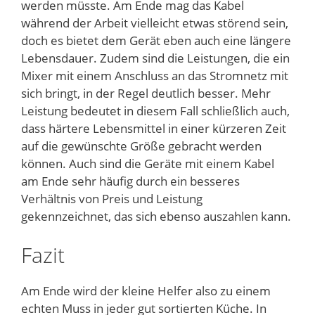
werden müsste. Am Ende mag das Kabel
während der Arbeit vielleicht etwas störend sein,
doch es bietet dem Gerät eben auch eine längere
Lebensdauer. Zudem sind die Leistungen, die ein
Mixer mit einem Anschluss an das Stromnetz mit
sich bringt, in der Regel deutlich besser. Mehr
Leistung bedeutet in diesem Fall schließlich auch,
dass härtere Lebensmittel in einer kürzeren Zeit
auf die gewünschte Größe gebracht werden
können. Auch sind die Geräte mit einem Kabel
am Ende sehr häufig durch ein besseres
Verhältnis von Preis und Leistung
gekennzeichnet, das sich ebenso auszahlen kann.
Fazit
Am Ende wird der kleine Helfer also zu einem
echten Muss in jeder gut sortierten Küche. In