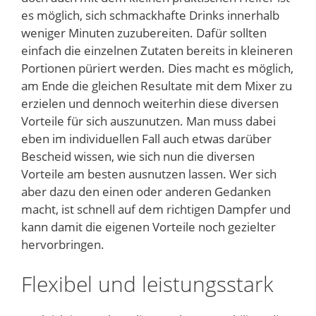
es möglich, sich schmackhafte Drinks innerhalb
weniger Minuten zuzubereiten. Dafür sollten
einfach die einzelnen Zutaten bereits in kleineren
Portionen püriert werden. Dies macht es möglich,
am Ende die gleichen Resultate mit dem Mixer zu
erzielen und dennoch weiterhin diese diversen
Vorteile für sich auszunutzen. Man muss dabei
eben im individuellen Fall auch etwas darüber
Bescheid wissen, wie sich nun die diversen
Vorteile am besten ausnutzen lassen. Wer sich
aber dazu den einen oder anderen Gedanken
macht, ist schnell auf dem richtigen Dampfer und
kann damit die eigenen Vorteile noch gezielter
hervorbringen.
Flexibel und leistungsstark