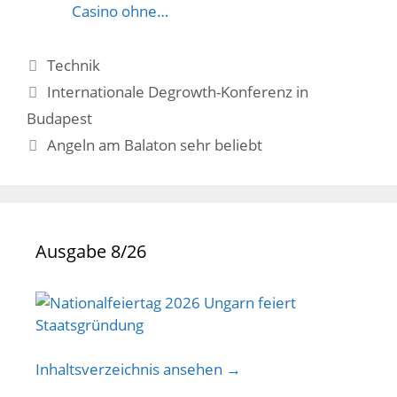
Casino ohne…
Kategorien
Technik
Internationale Degrowth-Konferenz in
Budapest
Angeln am Balaton sehr beliebt
Ausgabe 8/26
Inhaltsverzeichnis ansehen →