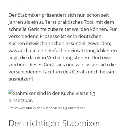
Der Stabmixer präsentiert sich nun schon seit
Jahren als ein äußerst praktisches Tool, mit dem
schnelle Gerichte zubereitet werden können. Für
verschiedene Prozesse ist er in deutschen
Küchen inzwischen schon essentiell geworden,
was auch ein den einfachen Einsatzmöglichkeiten
liegt, die damit in Verbindung stehen. Doch was
zeichnet dieses Gerät aus und wie lassen sich die
verschiedenen Facetten des Geräts noch besser
ausnutzen?
Stabmixer sind in der Küche vielseitig einsetzbar.
Den richtigen Stabmixer