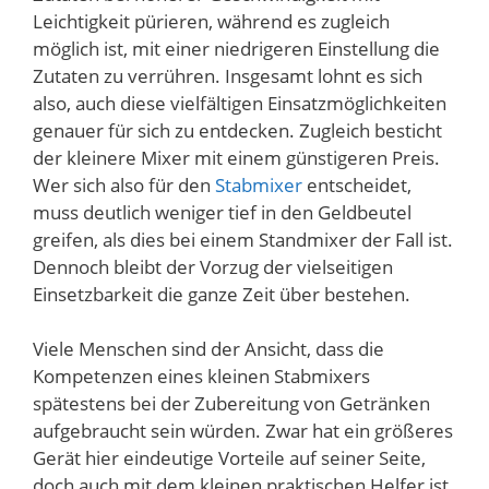
Leichtigkeit pürieren, während es zugleich
möglich ist, mit einer niedrigeren Einstellung die
Zutaten zu verrühren. Insgesamt lohnt es sich
also, auch diese vielfältigen Einsatzmöglichkeiten
genauer für sich zu entdecken. Zugleich besticht
der kleinere Mixer mit einem günstigeren Preis.
Wer sich also für den
Stabmixer
entscheidet,
muss deutlich weniger tief in den Geldbeutel
greifen, als dies bei einem Standmixer der Fall ist.
Dennoch bleibt der Vorzug der vielseitigen
Einsetzbarkeit die ganze Zeit über bestehen.
Viele Menschen sind der Ansicht, dass die
Kompetenzen eines kleinen Stabmixers
spätestens bei der Zubereitung von Getränken
aufgebraucht sein würden. Zwar hat ein größeres
Gerät hier eindeutige Vorteile auf seiner Seite,
doch auch mit dem kleinen praktischen Helfer ist