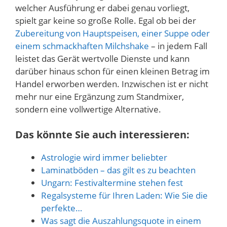
welcher Ausführung er dabei genau vorliegt,
spielt gar keine so große Rolle. Egal ob bei der
Zubereitung von Hauptspeisen, einer Suppe oder
einem schmackhaften Milchshake
– in jedem Fall
leistet das Gerät wertvolle Dienste und kann
darüber hinaus schon für einen kleinen Betrag im
Handel erworben werden. Inzwischen ist er nicht
mehr nur eine Ergänzung zum Standmixer,
sondern eine vollwertige Alternative.
Das könnte Sie auch interessieren:
Astrologie wird immer beliebter
Laminatböden – das gilt es zu beachten
Ungarn: Festivaltermine stehen fest
Regalsysteme für Ihren Laden: Wie Sie die
perfekte…
Was sagt die Auszahlungsquote in einem