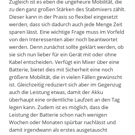
Zugleich ist es eben die ungeheure Mobilität, die
zu den ganz großen Stärken des Stabmixers zählt.
Dieser kann in der Praxis so flexibel eingesetzt
werden, dass sich dadurch auch jede Menge Zeit
sparen lässt. Eine wichtige Frage muss im Vorfeld
von den Interessenten aber noch beantwortet
werden. Denn zunächst sollte geklärt werden, ob
sie sich nun lieber für ein Gerät mit oder ohne
Kabel entscheiden. Verfügt ein Mixer über eine
Batterie, bietet dies mit Sicherheit eine noch
größere Mobilität, die in vielen Fällen gewünscht
ist. Gleichzeitig reduziert sich aber im Gegenzug
auch die Leistung etwas, damit der Akku
überhaupt eine ordentliche Laufzeit an den Tag
legen kann. Zudem ist es möglich, dass die
Leistung der Batterie schon nach wenigen
Wochen oder Monaten spürbar nachlässt und
damit irgendwann als erstes ausgetauscht