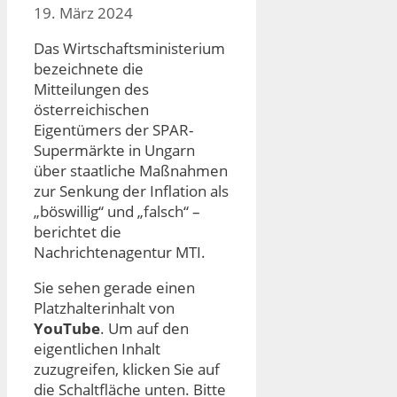
19. März 2024
Das Wirtschaftsministerium
bezeichnete die
Mitteilungen des
österreichischen
Eigentümers der SPAR-
Supermärkte in Ungarn
über staatliche Maßnahmen
zur Senkung der Inflation als
„böswillig“ und „falsch“ –
berichtet die
Nachrichtenagentur MTI.
Sie sehen gerade einen
Platzhalterinhalt von
YouTube
. Um auf den
eigentlichen Inhalt
zuzugreifen, klicken Sie auf
die Schaltfläche unten. Bitte