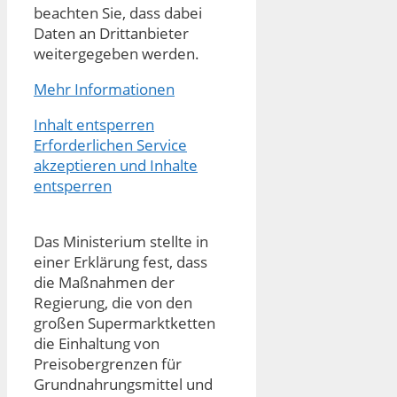
beachten Sie, dass dabei
Daten an Drittanbieter
weitergegeben werden.
Mehr Informationen
Inhalt entsperren
Erforderlichen Service
akzeptieren und Inhalte
entsperren
Das Ministerium stellte in
einer Erklärung fest, dass
die Maßnahmen der
Regierung, die von den
großen Supermarktketten
die Einhaltung von
Preisobergrenzen für
Grundnahrungsmittel und