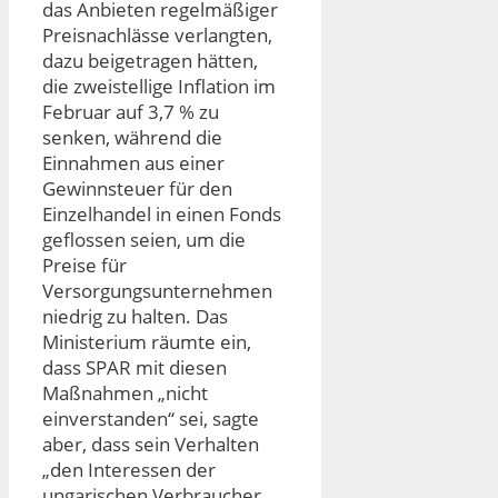
das Anbieten regelmäßiger
Preisnachlässe verlangten,
dazu beigetragen hätten,
die zweistellige Inflation im
Februar auf 3,7 % zu
senken, während die
Einnahmen aus einer
Gewinnsteuer für den
Einzelhandel in einen Fonds
geflossen seien, um die
Preise für
Versorgungsunternehmen
niedrig zu halten. Das
Ministerium räumte ein,
dass SPAR mit diesen
Maßnahmen „nicht
einverstanden“ sei, sagte
aber, dass sein Verhalten
„den Interessen der
ungarischen Verbraucher