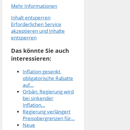
Mehr Informationen
Inhalt entsperren
Erforderlichen Service
akzeptieren und Inhalte
entsperren
Das könnte Sie auch
interessieren:
Inflation gesenkt,
obligatorische Rabatte
auf…
Orbán: Regierung wird
bei sinkender
Inflation…
Regierung verlängert
Preisobergrenzen für…
Neue