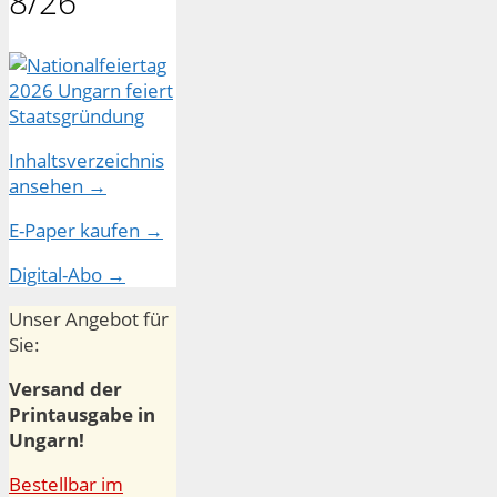
8/26
Inhaltsverzeichnis
ansehen →
E-Paper kaufen →
Digital-Abo →
Unser Angebot für
Sie:
Versand der
Printausgabe in
Ungarn!
Bestellbar im