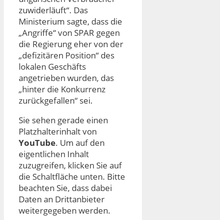
zuwiderläuft“. Das
Ministerium sagte, dass die
„Angriffe“ von SPAR gegen
die Regierung eher von der
„defizitären Position“ des
lokalen Geschäfts
angetrieben wurden, das
„hinter die Konkurrenz
zurückgefallen“ sei.
Sie sehen gerade einen
Platzhalterinhalt von
YouTube
. Um auf den
eigentlichen Inhalt
zuzugreifen, klicken Sie auf
die Schaltfläche unten. Bitte
beachten Sie, dass dabei
Daten an Drittanbieter
weitergegeben werden.