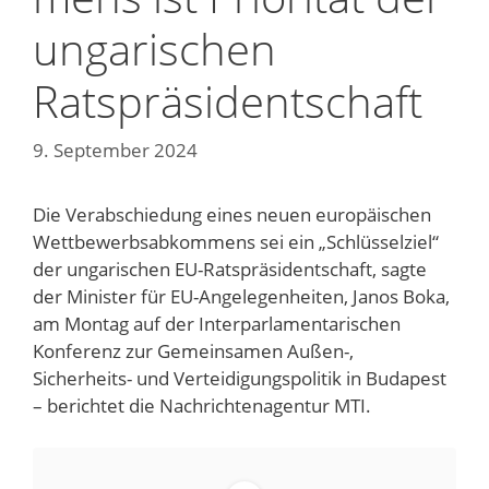
ungarischen
Ratspräsidentschaft
9. September 2024
Die Verabschiedung eines neuen europäischen
Wettbewerbsabkommens sei ein „Schlüsselziel“
der ungarischen EU-Ratspräsidentschaft, sagte
der Minister für EU-Angelegenheiten, Janos Boka,
am Montag auf der Interparlamentarischen
Konferenz zur Gemeinsamen Außen-,
Sicherheits- und Verteidigungspolitik in Budapest
– berichtet die Nachrichtenagentur MTI.