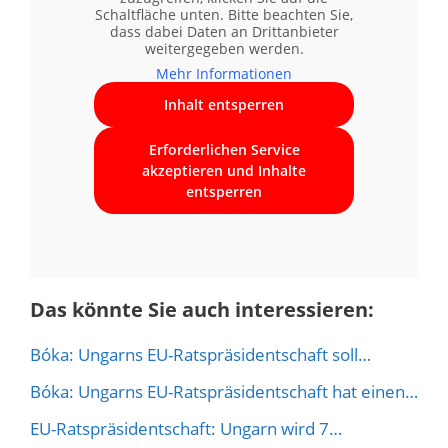
Schaltfläche unten. Bitte beachten Sie,
dass dabei Daten an Drittanbieter
weitergegeben werden.
Mehr Informationen
Inhalt entsperren
Erforderlichen Service
akzeptieren und Inhalte
entsperren
Das könnte Sie auch interessieren:
Bóka: Ungarns EU-Ratspräsidentschaft soll…
Bóka: Ungarns EU-Ratspräsidentschaft hat einen…
EU-Ratspräsidentschaft: Ungarn wird 7…