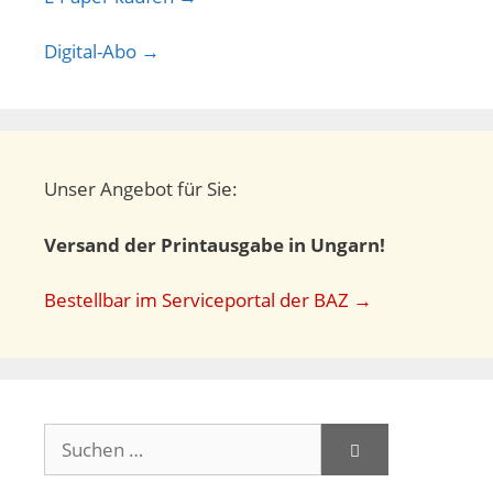
Digital-Abo →
Unser Angebot für Sie:
Versand der Printausgabe in Ungarn!
Bestellbar im Serviceportal der BAZ →
Suchen
nach: