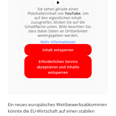
Sie sehen gerade einen
Platzhalterinhalt von
YouTube
. Um
auf den eigentlichen Inhalt
zuzugreifen, klicken Sie auf die
Schaltfläche unten. Bitte beachten Sie,
dass dabei Daten an Drittanbieter
weitergegeben werden.
Mehr Informationen
Inhalt entsperren
Erforderlichen Service
akzeptieren und Inhalte
entsperren
Ein neues europäisches Wettbewerbsabkommen
könnte die EU-Wirtschaft auf einen stabilen