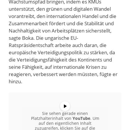
Wachstumspfad bringen, indem es KMUs
unterstützt, den grünen und digitalen Wandel
vorantreibt, den internationalen Handel und die
Zusammenarbeit fördert und die Stabilität und
Nachhaltigkeit von Arbeitsplätzen sicherstellt,
sagte Boka. Die ungarische EU-
Ratspräsidentschaft arbeite auch daran, die
europäische Verteidigungspolitik zu stärken, da
die Verteidigungsfähigkeit des Kontinents und
seine Fähigkeit, auf internationale Krisen zu
reagieren, verbessert werden müssten, fügte er
hinzu.
Sie sehen gerade einen
Platzhalterinhalt von
YouTube
. Um
auf den eigentlichen Inhalt
zuzugreifen, klicken Sie auf die