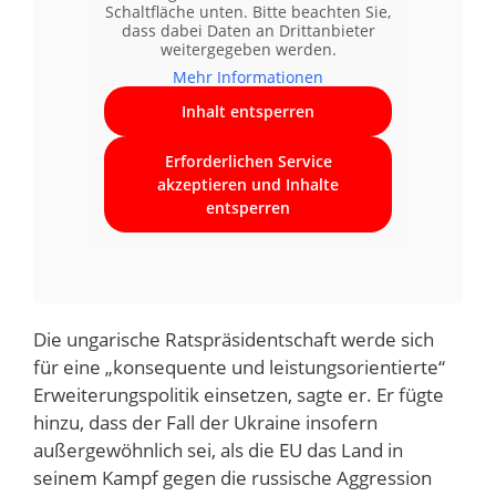
Schaltfläche unten. Bitte beachten Sie,
dass dabei Daten an Drittanbieter
weitergegeben werden.
Mehr Informationen
Inhalt entsperren
Erforderlichen Service
akzeptieren und Inhalte
entsperren
Die ungarische Ratspräsidentschaft werde sich
für eine „konsequente und leistungsorientierte“
Erweiterungspolitik einsetzen, sagte er. Er fügte
hinzu, dass der Fall der Ukraine insofern
außergewöhnlich sei, als die EU das Land in
seinem Kampf gegen die russische Aggression