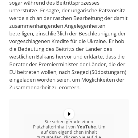
sogar während des Beitrittsprozesses
unterstütze. Er sagte, der ungarische Ratsvorsitz
werde sich an der raschen Bearbeitung der damit
zusammenhängenden Angelegenheiten
beteiligen, einschließlich der Beschleunigung der
vorgeschlagenen Kredite für die Ukraine. Er hob
die Bedeutung des Beitritts der Länder des
westlichen Balkans hervor und erklärte, dass die
Berater der Premierminister der Länder, die der
EU beitreten wollen, nach Szeged (Südostungarn)
eingeladen worden seien, um Möglichkeiten der
Zusammenarbeit zu erörtern.
Sie sehen gerade einen
Platzhalterinhalt von
YouTube
. Um
auf den eigentlichen Inhalt
zuzugreifen, klicken Sie auf die