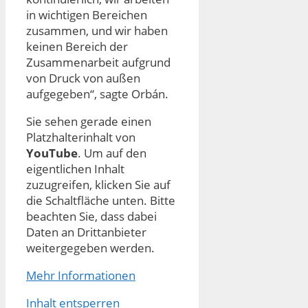
in wichtigen Bereichen
zusammen, und wir haben
keinen Bereich der
Zusammenarbeit aufgrund
von Druck von außen
aufgegeben“, sagte Orbán.
Sie sehen gerade einen
Platzhalterinhalt von
YouTube
. Um auf den
eigentlichen Inhalt
zuzugreifen, klicken Sie auf
die Schaltfläche unten. Bitte
beachten Sie, dass dabei
Daten an Drittanbieter
weitergegeben werden.
Mehr Informationen
Inhalt entsperren