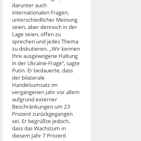
darunter auch
internationalen Fragen,
unterschiedlicher Meinung
seien, aber dennoch in der
Lage seien, offen zu
sprechen und jedes Thema
zu diskutieren. „Wir kennen
Ihre ausgewogene Haltung
in der Ukraine-Frage“, sagte
Putin. Er bedauerte, dass
der bilaterale
Handelsumsatz im
vergangenen Jahr vor allem
aufgrund externer
Beschränkungen um 23
Prozent zurückgegangen
sei. Er begrüßte jedoch,
dass das Wachstum in
diesem Jahr 7 Prozent