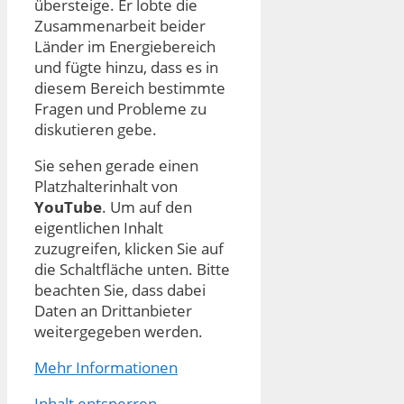
übersteige. Er lobte die
Zusammenarbeit beider
Länder im Energiebereich
und fügte hinzu, dass es in
diesem Bereich bestimmte
Fragen und Probleme zu
diskutieren gebe.
Sie sehen gerade einen
Platzhalterinhalt von
YouTube
. Um auf den
eigentlichen Inhalt
zuzugreifen, klicken Sie auf
die Schaltfläche unten. Bitte
beachten Sie, dass dabei
Daten an Drittanbieter
weitergegeben werden.
Mehr Informationen
Inhalt entsperren