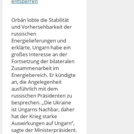
entsperren
Orbán lobte die Stabilität
und Vorhersehbarkeit der
russischen
Energielieferungen und
erklärte, Ungarn habe ein
großes Interesse an der
Fortsetzung der bilateralen
Zusammenarbeit im
Energiebereich. Er kündigte
an, die Angelegenheit
ausführlich mit dem
russischen Präsidenten zu
besprechen. „Die Ukraine
ist Ungarns Nachbar, daher
hat der Krieg starke
Auswirkungen auf Ungarn“,
sagte der Ministerpräsident.