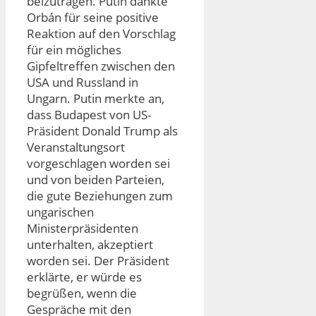
beizutragen. Putin dankte
Orbán für seine positive
Reaktion auf den Vorschlag
für ein mögliches
Gipfeltreffen zwischen den
USA und Russland in
Ungarn. Putin merkte an,
dass Budapest von US-
Präsident Donald Trump als
Veranstaltungsort
vorgeschlagen worden sei
und von beiden Parteien,
die gute Beziehungen zum
ungarischen
Ministerpräsidenten
unterhalten, akzeptiert
worden sei. Der Präsident
erklärte, er würde es
begrüßen, wenn die
Gespräche mit den