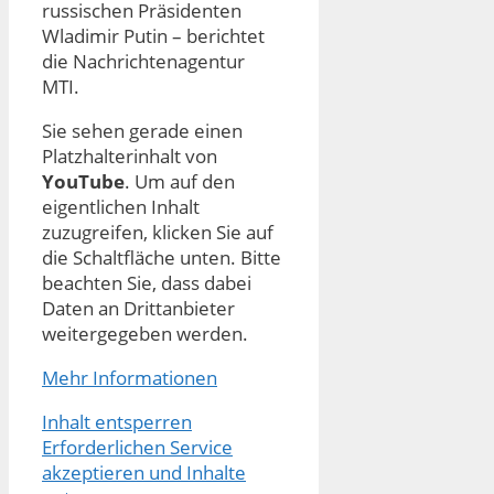
russischen Präsidenten
Wladimir Putin – berichtet
die Nachrichtenagentur
MTI.
Sie sehen gerade einen
Platzhalterinhalt von
YouTube
. Um auf den
eigentlichen Inhalt
zuzugreifen, klicken Sie auf
die Schaltfläche unten. Bitte
beachten Sie, dass dabei
Daten an Drittanbieter
weitergegeben werden.
Mehr Informationen
Inhalt entsperren
Erforderlichen Service
akzeptieren und Inhalte