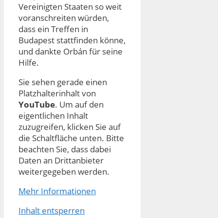
Vereinigten Staaten so weit
voranschreiten würden,
dass ein Treffen in
Budapest stattfinden könne,
und dankte Orbán für seine
Hilfe.
Sie sehen gerade einen
Platzhalterinhalt von
YouTube
. Um auf den
eigentlichen Inhalt
zuzugreifen, klicken Sie auf
die Schaltfläche unten. Bitte
beachten Sie, dass dabei
Daten an Drittanbieter
weitergegeben werden.
Mehr Informationen
Inhalt entsperren