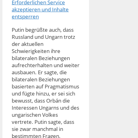
Erforderlichen Service
akzeptieren und Inhalte
entsperren
Putin begrüßte auch, dass
Russland und Ungarn trotz
der aktuellen
Schwierigkeiten ihre
bilateralen Beziehungen
aufrechterhalten und weiter
ausbauen. Er sagte, die
bilateralen Beziehungen
basierten auf Pragmatismus
und fügte hinzu, er sei sich
bewusst, dass Orbán die
Interessen Ungarns und des
ungarischen Volkes
vertrete. Putin sagte, dass
sie zwar manchmal in
bestimmten Fragen,