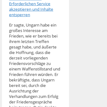
Erforderlichen Service
akzeptieren und Inhalte
entsperren
Er sagte, Ungarn habe ein
großes Interesse am
Frieden, wie er bereits bei
ihrem letzten Treffen
gesagt habe, und äußerte
die Hoffnung, dass die
derzeit vorliegenden
Friedensvorschläge zu
einem Waffenstillstand und
Frieden führen würden. Er
bekräftigte, dass Ungarn
bereit sei, durch die
Ausrichtung der
Verhandlungen zum Erfolg
der Friedensgespräche