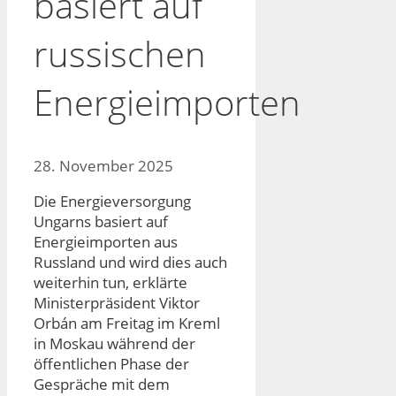
basiert auf
russischen
Energieimporten
28. November 2025
Die Energieversorgung
Ungarns basiert auf
Energieimporten aus
Russland und wird dies auch
weiterhin tun, erklärte
Ministerpräsident Viktor
Orbán am Freitag im Kreml
in Moskau während der
öffentlichen Phase der
Gespräche mit dem