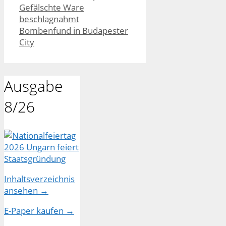
Gefälschte Ware
beschlagnahmt
Bombenfund in Budapester
City
Ausgabe
8/26
Inhaltsverzeichnis
ansehen →
E-Paper kaufen →