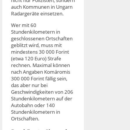
nicht nur Polizisten, sondern
auch Kommunen in Ungarn
Radargeräte einsetzen.
Wer mit 60
Stundenkilometern in
geschlossenen Ortschaften
geblitzt wird, muss mit
mindestens 30 000 Forint
(etwa 120 Euro) Strafe
rechnen. Maximal können
nach Angaben Komáromis
300 000 Forint fällig sein,
das aber nur bei
Geschwindigkeiten von 206
Stundenkilometern auf der
Autobahn oder 140
Stundenkilometern in
Ortschaften.