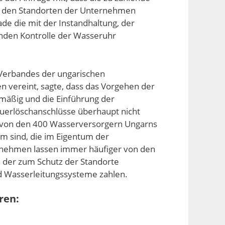
n den Standorten der Unternehmen
de die mit der Instandhaltung, der
enden Kontrolle der Wasseruhr
 Verbandes der ungarischen
 vereint, sagte, dass das Vorgehen der
mäßig und die Einführung der
uerlöschanschlüsse überhaupt nicht
ss von den 400 Wasserversorgern Ungarns
um sind, die im Eigentum der
rnehmen lassen immer häufiger von den
der zum Schutz der Standorte
 Wasserleitungssysteme zahlen.
ren: