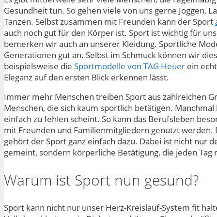
Gesundheit tun. So gehen viele von uns gerne Joggen, La
Tanzen. Selbst zusammen mit Freunden kann der Sport
auch noch gut für den Körper ist. Sport ist wichtig für uns
bemerken wir auch an unserer Kleidung. Sportliche Mo
Generationen gut an. Selbst im Schmuck können wir dies
beispielsweise die
Sportmodelle von TAG Heuer
ein echt
Eleganz auf den ersten Blick erkennen lässt.
Immer mehr Menschen treiben Sport aus zahlreichen Gr
Menschen, die sich kaum sportlich betätigen. Manchmal li
einfach zu fehlen scheint. So kann das Berufsleben besond
mit Freunden und Familienmitgliedern genutzt werden.
gehört der Sport ganz einfach dazu. Dabei ist nicht nur
gemeint, sondern körperliche Betätigung, die jeden Tag 
Warum ist Sport nun gesund?
Sport kann nicht nur unser Herz-Kreislauf-System fit hal