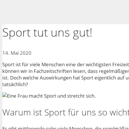
Sport tut uns gut!
14. Mai 2020
Sport ist für viele Menschen eine der wichtigsten Freiz
können wir in Fachzeitschriften lesen, dass regelmäßige
ist. Doch welche Auswirkungen hat Sport eigentlich auf u
tatsächlich?
Warum ist Sport für uns so wicht
Es gibt mittlerweile sehr viele Menschen, die regelmäßig 