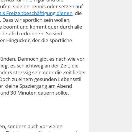
ufen, spielen Tennis oder setzen auf
als Freizeitbeschäftigung dienen
, die
. Dass wir sportlich sein wollen,
de boomt und kommt quer durch alle
 deutlich erkennen. So sind
er Hingucker, der die sportliche
ünden. Dennoch gibt es nach wie vor
egt es schlichtweg an der Zeit, die
ers stressig sein oder die Zeit lieber
 Doch zu einem gesunden Lebensstil
 der kleine Spaziergang am Abend
rund 30 Minuten dauern sollte.
ten, sondern auch vor vielen