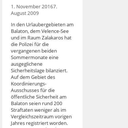
1. November 2016
7.
August 2009
In den Urlaubergebieten am
Balaton, dem Velence-See
und im Raum Zalakaros hat
die Polizei für die
vergangenen beiden
Sommermonate eine
ausgeglichene
Sicherheitslage bilanziert.
Auf dem Gebiet des
Koordinierungs-
Ausschusses für die
öffentliche Sicherheit am
Balaton seien rund 200
Straftaten weniger als im
Vergleichszeitraum vorigen
Jahres registriert worden.