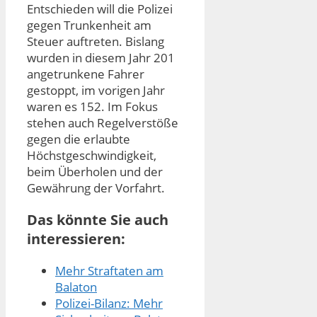
Entschieden will die Polizei
gegen Trunkenheit am
Steuer auftreten. Bislang
wurden in diesem Jahr 201
angetrunkene Fahrer
gestoppt, im vorigen Jahr
waren es 152. Im Fokus
stehen auch Regelverstöße
gegen die erlaubte
Höchstgeschwindigkeit,
beim Überholen und der
Gewährung der Vorfahrt.
Das könnte Sie auch
interessieren:
Mehr Straftaten am
Balaton
Polizei-Bilanz: Mehr