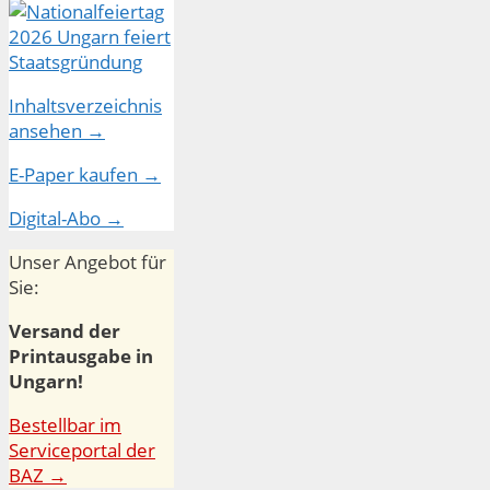
Inhaltsverzeichnis
ansehen →
E-Paper kaufen →
Digital-Abo →
Unser Angebot für
Sie:
Versand der
Printausgabe in
Ungarn!
Bestellbar im
Serviceportal der
BAZ →