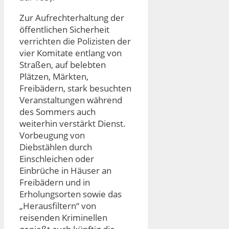
Zur Aufrechterhaltung der
öffentlichen Sicherheit
verrichten die Polizisten der
vier Komitate entlang von
Straßen, auf belebten
Plätzen, Märkten,
Freibädern, stark besuchten
Veranstaltungen während
des Sommers auch
weiterhin verstärkt Dienst.
Vorbeugung von
Diebstählen durch
Einschleichen oder
Einbrüche in Häuser an
Freibädern und in
Erholungsorten sowie das
„Herausfiltern“ von
reisenden Kriminellen