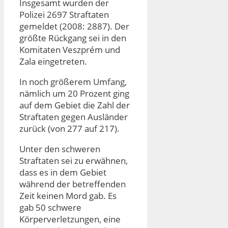
Insgesamt wurden der
Polizei 2697 Straftaten
gemeldet (2008: 2887). Der
größte Rückgang sei in den
Komitaten Veszprém und
Zala eingetreten.
In noch größerem Umfang,
nämlich um 20 Prozent ging
auf dem Gebiet die Zahl der
Straftaten gegen Ausländer
zurück (von 277 auf 217).
Unter den schweren
Straftaten sei zu erwähnen,
dass es in dem Gebiet
während der betreffenden
Zeit keinen Mord gab. Es
gab 50 schwere
Körperverletzungen, eine