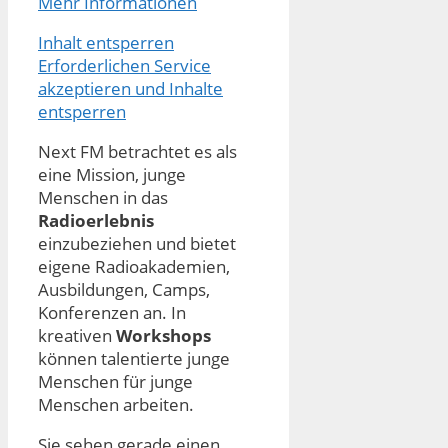
Mehr Informationen
Inhalt entsperren
Erforderlichen Service
akzeptieren und Inhalte
entsperren
Next FM betrachtet es als
eine Mission, junge
Menschen in das
Radioerlebnis
einzubeziehen und bietet
eigene Radioakademien,
Ausbildungen, Camps,
Konferenzen an. In
kreativen
Workshops
können talentierte junge
Menschen für junge
Menschen arbeiten.
Sie sehen gerade einen