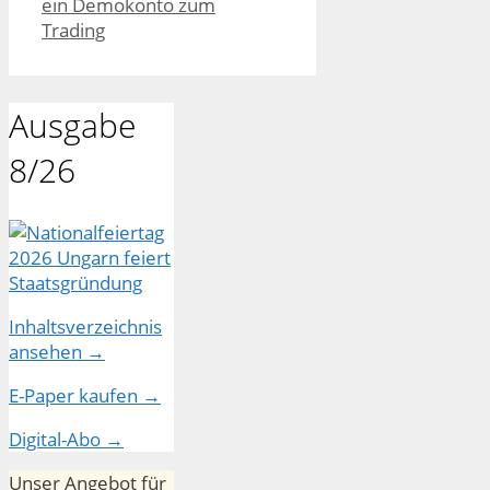
ein Demokonto zum
Trading
Ausgabe
8/26
Inhaltsverzeichnis
ansehen →
E-Paper kaufen →
Digital-Abo →
Unser Angebot für