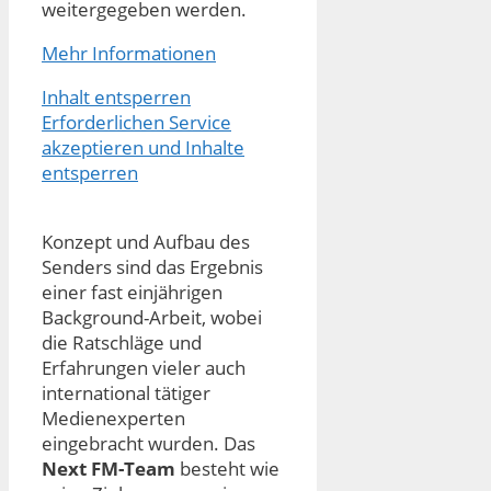
weitergegeben werden.
Mehr Informationen
Inhalt entsperren
Erforderlichen Service
akzeptieren und Inhalte
entsperren
Konzept und Aufbau des
Senders sind das Ergebnis
einer fast einjährigen
Background-Arbeit, wobei
die Ratschläge und
Erfahrungen vieler auch
international tätiger
Medienexperten
eingebracht wurden. Das
Next FM-Team
besteht wie