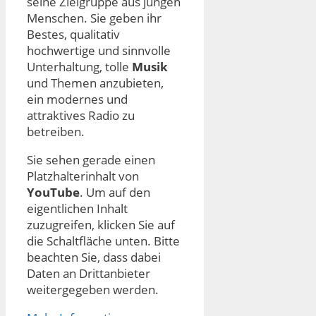
seine Zielgruppe aus jungen
Menschen. Sie geben ihr
Bestes, qualitativ
hochwertige und sinnvolle
Unterhaltung, tolle
Musik
und Themen anzubieten,
ein modernes und
attraktives Radio zu
betreiben.
Sie sehen gerade einen
Platzhalterinhalt von
YouTube
. Um auf den
eigentlichen Inhalt
zuzugreifen, klicken Sie auf
die Schaltfläche unten. Bitte
beachten Sie, dass dabei
Daten an Drittanbieter
weitergegeben werden.