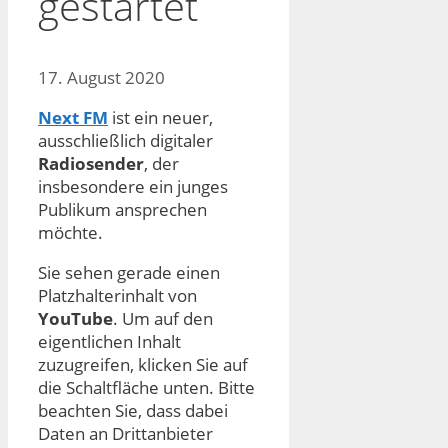
gestartet
17. August 2020
Next FM
ist ein neuer,
ausschließlich digitaler
Radiosender
, der
insbesondere ein junges
Publikum ansprechen
möchte.
Sie sehen gerade einen
Platzhalterinhalt von
YouTube
. Um auf den
eigentlichen Inhalt
zuzugreifen, klicken Sie auf
die Schaltfläche unten. Bitte
beachten Sie, dass dabei
Daten an Drittanbieter