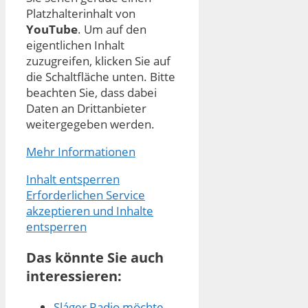
Platzhalterinhalt von
YouTube
. Um auf den
eigentlichen Inhalt
zuzugreifen, klicken Sie auf
die Schaltfläche unten. Bitte
beachten Sie, dass dabei
Daten an Drittanbieter
weitergegeben werden.
Mehr Informationen
Inhalt entsperren
Erforderlichen Service
akzeptieren und Inhalte
entsperren
Das könnte Sie auch
interessieren:
Sláger Radio möchte