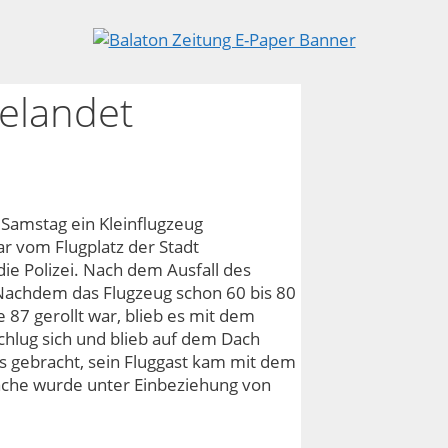
elandet
Samstag ein Kleinflugzeug
r vom Flugplatz der Stadt
ie Polizei. Nach dem Ausfall des
 Nachdem das Flugzeug schon 60 bis 80
 87 gerollt war, blieb es mit dem
chlug sich und blieb auf dem Dach
s gebracht, sein Fluggast kam mit dem
ache wurde unter Einbeziehung von