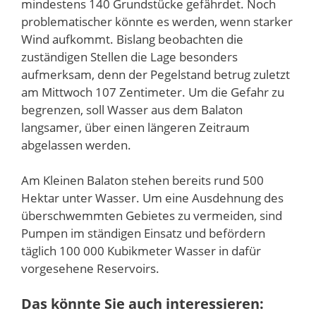
mindestens 140 Grundstücke gefährdet. Noch
problematischer könnte es werden, wenn starker
Wind aufkommt. Bislang beobachten die
zuständigen Stellen die Lage besonders
aufmerksam, denn der Pegelstand betrug zuletzt
am Mittwoch 107 Zentimeter. Um die Gefahr zu
begrenzen, soll Wasser aus dem Balaton
langsamer, über einen längeren Zeitraum
abgelassen werden.
Am Kleinen Balaton stehen bereits rund 500
Hektar unter Wasser. Um eine Ausdehnung des
überschwemmten Gebietes zu vermeiden, sind
Pumpen im ständigen Einsatz und befördern
täglich 100 000 Kubikmeter Wasser in dafür
vorgesehene Reservoirs.
Das könnte Sie auch interessieren: