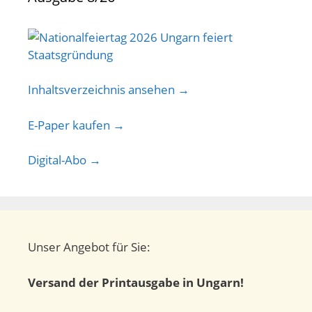
Inhaltsverzeichnis ansehen →
E-Paper kaufen →
Digital-Abo →
Unser Angebot für Sie:
Versand der Printausgabe in Ungarn!