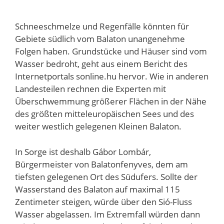
Schneeschmelze und Regenfälle könnten für
Gebiete südlich vom Balaton unangenehme
Folgen haben. Grundstücke und Häuser sind vom
Wasser bedroht, geht aus einem Bericht des
Internetportals sonline.hu hervor. Wie in anderen
Landesteilen rechnen die Experten mit
Überschwemmung größerer Flächen in der Nähe
des größten mitteleuropäischen Sees und des
weiter westlich gelegenen Kleinen Balaton.
In Sorge ist deshalb Gábor Lombár,
Bürgermeister von Balatonfenyves, dem am
tiefsten gelegenen Ort des Südufers. Sollte der
Wasserstand des Balaton auf maximal 115
Zentimeter steigen, würde über den Sió-Fluss
Wasser abgelassen. Im Extremfall würden dann