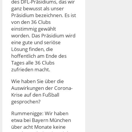
des DFL-Präsidiums, das wir
ganz bewusst als unser
Präsidium bezeichnen. Es ist
von den 36 Clubs
einstimmig gewählt
worden. Das Präsidium wird
eine gute und seriöse
Lösung finden, die
hoffentlich am Ende des
Tages alle 36 Clubs
zufrieden macht.
Wie haben Sie über die
Auswirkungen der Corona-
Krise auf den Fußball
gesprochen?
Rummenigge: Wir haben
etwa bei Bayern München
über acht Monate keine