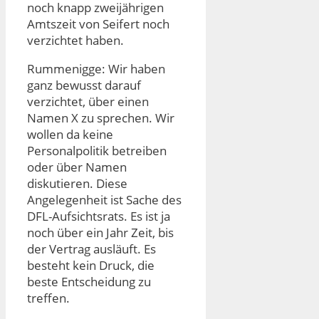
noch knapp zweijährigen
Amtszeit von Seifert noch
verzichtet haben.
Rummenigge: Wir haben
ganz bewusst darauf
verzichtet, über einen
Namen X zu sprechen. Wir
wollen da keine
Personalpolitik betreiben
oder über Namen
diskutieren. Diese
Angelegenheit ist Sache des
DFL-Aufsichtsrats. Es ist ja
noch über ein Jahr Zeit, bis
der Vertrag ausläuft. Es
besteht kein Druck, die
beste Entscheidung zu
treffen.