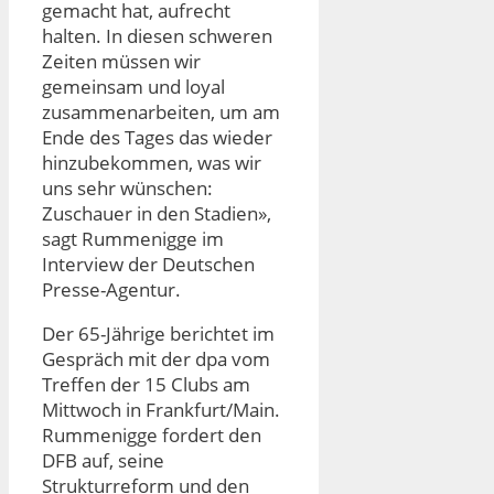
gemacht hat, aufrecht
halten. In diesen schweren
Zeiten müssen wir
gemeinsam und loyal
zusammenarbeiten, um am
Ende des Tages das wieder
hinzubekommen, was wir
uns sehr wünschen:
Zuschauer in den Stadien»,
sagt Rummenigge im
Interview der Deutschen
Presse-Agentur.
Der 65-Jährige berichtet im
Gespräch mit der dpa vom
Treffen der 15 Clubs am
Mittwoch in Frankfurt/Main.
Rummenigge fordert den
DFB auf, seine
Strukturreform und den