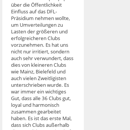
über die Öffentlichkeit
Einfluss auf das DFL-
Präsidium nehmen wollte,
um Umverteilungen zu
Lasten der größeren und
erfolgreicheren Clubs
vorzunehmen. Es hat uns
nicht nur irritiert, sondern
auch sehr verwundert, dass
dies von kleineren Clubs
wie Mainz, Bielefeld und
auch vielen Zweitligisten
unterschrieben wurde. Es
war immer ein wichtiges
Gut, dass alle 36 Clubs gut,
loyal und harmonisch
zusammen gearbeitet
haben. Es ist das erste Mal,
dass sich Clubs außerhalb