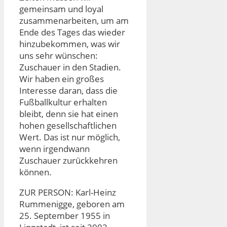
gemeinsam und loyal
zusammenarbeiten, um am
Ende des Tages das wieder
hinzubekommen, was wir
uns sehr wünschen:
Zuschauer in den Stadien.
Wir haben ein großes
Interesse daran, dass die
Fußballkultur erhalten
bleibt, denn sie hat einen
hohen gesellschaftlichen
Wert. Das ist nur möglich,
wenn irgendwann
Zuschauer zurückkehren
können.
ZUR PERSON: Karl-Heinz
Rummenigge, geboren am
25. September 1955 in