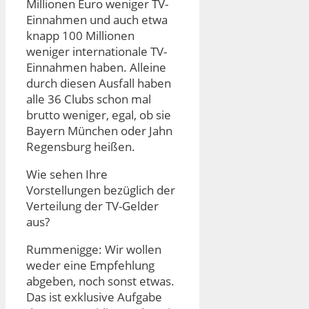
Millionen Euro weniger TV-
Einnahmen und auch etwa
knapp 100 Millionen
weniger internationale TV-
Einnahmen haben. Alleine
durch diesen Ausfall haben
alle 36 Clubs schon mal
brutto weniger, egal, ob sie
Bayern München oder Jahn
Regensburg heißen.
Wie sehen Ihre
Vorstellungen bezüglich der
Verteilung der TV-Gelder
aus?
Rummenigge: Wir wollen
weder eine Empfehlung
abgeben, noch sonst etwas.
Das ist exklusive Aufgabe