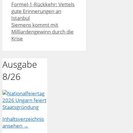
Formel-1-Rückkehr: Vettels
gute Erinnerungen an
Istanbul
Siemens kommt mit
Milliardengewinn durch die
Krise
Ausgabe
8/26
Inhaltsverzeichnis
ansehen →