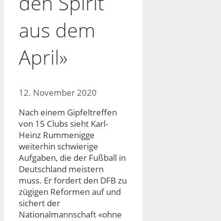
den Spirit
aus dem
April»
12. November 2020
Nach einem Gipfeltreffen
von 15 Clubs sieht Karl-
Heinz Rummenigge
weiterhin schwierige
Aufgaben, die der Fußball in
Deutschland meistern
muss. Er fordert den DFB zu
zügigen Reformen auf und
sichert der
Nationalmannschaft «ohne