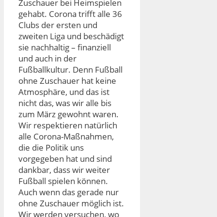
Zuschauer bei Heimspielen
gehabt. Corona trifft alle 36
Clubs der ersten und
zweiten Liga und beschädigt
sie nachhaltig – finanziell
und auch in der
Fußballkultur. Denn Fußball
ohne Zuschauer hat keine
Atmosphäre, und das ist
nicht das, was wir alle bis
zum März gewohnt waren.
Wir respektieren natürlich
alle Corona-Maßnahmen,
die die Politik uns
vorgegeben hat und sind
dankbar, dass wir weiter
Fußball spielen können.
Auch wenn das gerade nur
ohne Zuschauer möglich ist.
Wir werden versuchen, wo