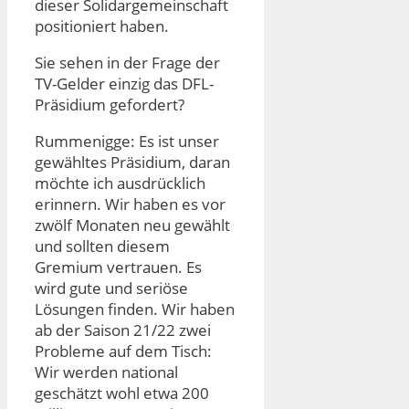
dieser Solidargemeinschaft
positioniert haben.
Sie sehen in der Frage der
TV-Gelder einzig das DFL-
Präsidium gefordert?
Rummenigge: Es ist unser
gewähltes Präsidium, daran
möchte ich ausdrücklich
erinnern. Wir haben es vor
zwölf Monaten neu gewählt
und sollten diesem
Gremium vertrauen. Es
wird gute und seriöse
Lösungen finden. Wir haben
ab der Saison 21/22 zwei
Probleme auf dem Tisch:
Wir werden national
geschätzt wohl etwa 200