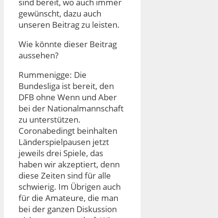
sind bereit, wo auch immer
gewünscht, dazu auch
unseren Beitrag zu leisten.
Wie könnte dieser Beitrag
aussehen?
Rummenigge: Die
Bundesliga ist bereit, den
DFB ohne Wenn und Aber
bei der Nationalmannschaft
zu unterstützen.
Coronabedingt beinhalten
Länderspielpausen jetzt
jeweils drei Spiele, das
haben wir akzeptiert, denn
diese Zeiten sind für alle
schwierig. Im Übrigen auch
für die Amateure, die man
bei der ganzen Diskussion