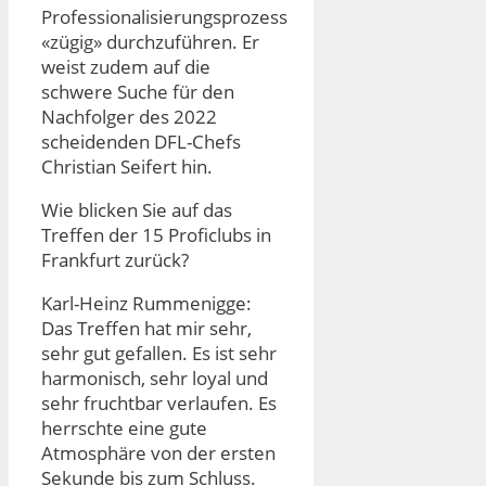
Professionalisierungsprozess
«zügig» durchzuführen. Er
weist zudem auf die
schwere Suche für den
Nachfolger des 2022
scheidenden DFL-Chefs
Christian Seifert hin.
Wie blicken Sie auf das
Treffen der 15 Proficlubs in
Frankfurt zurück?
Karl-Heinz Rummenigge:
Das Treffen hat mir sehr,
sehr gut gefallen. Es ist sehr
harmonisch, sehr loyal und
sehr fruchtbar verlaufen. Es
herrschte eine gute
Atmosphäre von der ersten
Sekunde bis zum Schluss.