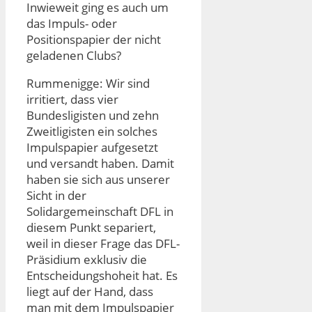
Inwieweit ging es auch um
das Impuls- oder
Positionspapier der nicht
geladenen Clubs?
Rummenigge: Wir sind
irritiert, dass vier
Bundesligisten und zehn
Zweitligisten ein solches
Impulspapier aufgesetzt
und versandt haben. Damit
haben sie sich aus unserer
Sicht in der
Solidargemeinschaft DFL in
diesem Punkt separiert,
weil in dieser Frage das DFL-
Präsidium exklusiv die
Entscheidungshoheit hat. Es
liegt auf der Hand, dass
man mit dem Impulspapier