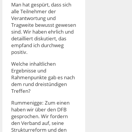
Man hat gespürt, dass sich
alle Teilnehmer der
Verantwortung und
Tragweite bewusst gewesen
sind. Wir haben ehrlich und
detailliert diskutiert, das
empfand ich durchweg
positiv.
Welche inhaltlichen
Ergebnisse und
Rahmenpunkte gab es nach
dem rund dreistündigen
Treffen?
Rummenigge: Zum einen
haben wir über den DFB
gesprochen. Wir fordern
den Verband auf, seine
Strukturreform und den