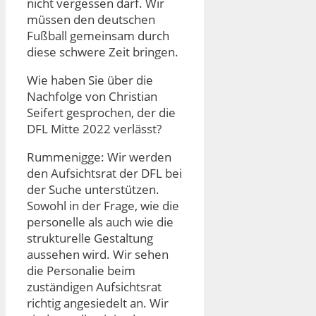
nicht vergessen darf. Wir
müssen den deutschen
Fußball gemeinsam durch
diese schwere Zeit bringen.
Wie haben Sie über die
Nachfolge von Christian
Seifert gesprochen, der die
DFL Mitte 2022 verlässt?
Rummenigge: Wir werden
den Aufsichtsrat der DFL bei
der Suche unterstützen.
Sowohl in der Frage, wie die
personelle als auch wie die
strukturelle Gestaltung
aussehen wird. Wir sehen
die Personalie beim
zuständigen Aufsichtsrat
richtig angesiedelt an. Wir