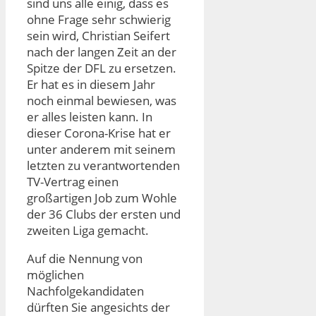
sind uns alle einig, dass es
ohne Frage sehr schwierig
sein wird, Christian Seifert
nach der langen Zeit an der
Spitze der DFL zu ersetzen.
Er hat es in diesem Jahr
noch einmal bewiesen, was
er alles leisten kann. In
dieser Corona-Krise hat er
unter anderem mit seinem
letzten zu verantwortenden
TV-Vertrag einen
großartigen Job zum Wohle
der 36 Clubs der ersten und
zweiten Liga gemacht.
Auf die Nennung von
möglichen
Nachfolgekandidaten
dürften Sie angesichts der