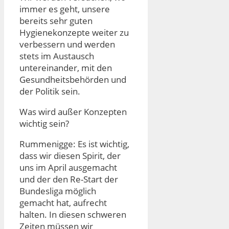
immer es geht, unsere
bereits sehr guten
Hygienekonzepte weiter zu
verbessern und werden
stets im Austausch
untereinander, mit den
Gesundheitsbehörden und
der Politik sein.
Was wird außer Konzepten
wichtig sein?
Rummenigge: Es ist wichtig,
dass wir diesen Spirit, der
uns im April ausgemacht
und der den Re-Start der
Bundesliga möglich
gemacht hat, aufrecht
halten. In diesen schweren
Zeiten müssen wir