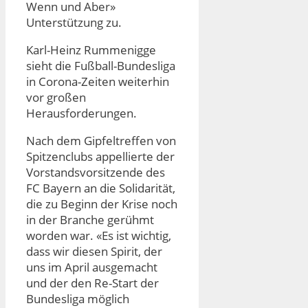
Wenn und Aber»
Unterstützung zu.
Karl-Heinz Rummenigge
sieht die Fußball-Bundesliga
in Corona-Zeiten weiterhin
vor großen
Herausforderungen.
Nach dem Gipfeltreffen von
Spitzenclubs appellierte der
Vorstandsvorsitzende des
FC Bayern an die Solidarität,
die zu Beginn der Krise noch
in der Branche gerühmt
worden war. «Es ist wichtig,
dass wir diesen Spirit, der
uns im April ausgemacht
und der den Re-Start der
Bundesliga möglich