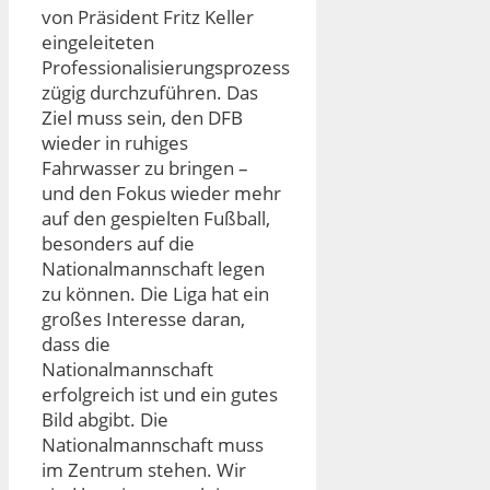
von Präsident Fritz Keller
eingeleiteten
Professionalisierungsprozess
zügig durchzuführen. Das
Ziel muss sein, den DFB
wieder in ruhiges
Fahrwasser zu bringen –
und den Fokus wieder mehr
auf den gespielten Fußball,
besonders auf die
Nationalmannschaft legen
zu können. Die Liga hat ein
großes Interesse daran,
dass die
Nationalmannschaft
erfolgreich ist und ein gutes
Bild abgibt. Die
Nationalmannschaft muss
im Zentrum stehen. Wir