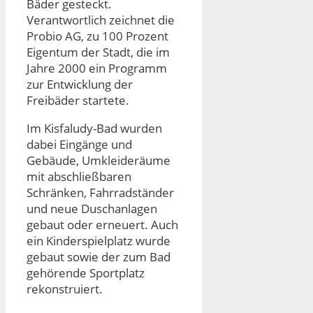
Bäder gesteckt.
Verantwortlich zeichnet die
Probio AG, zu 100 Prozent
Eigentum der Stadt, die im
Jahre 2000 ein Programm
zur Entwicklung der
Freibäder startete.
Im Kisfaludy-Bad wurden
dabei Eingänge und
Gebäude, Umkleideräume
mit abschließbaren
Schränken, Fahrradständer
und neue Duschanlagen
gebaut oder erneuert. Auch
ein Kinderspielplatz wurde
gebaut sowie der zum Bad
gehörende Sportplatz
rekonstruiert.