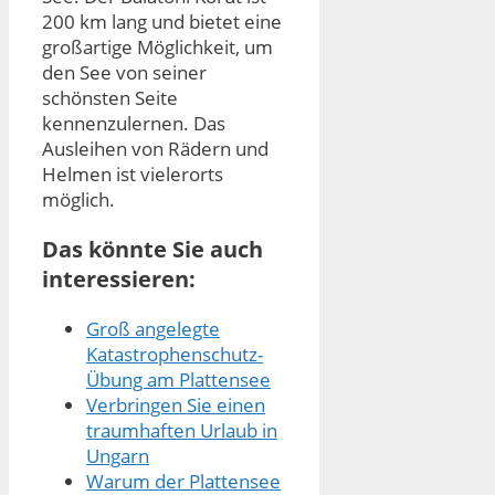
200 km lang und bietet eine
großartige Möglichkeit, um
den See von seiner
schönsten Seite
kennenzulernen. Das
Ausleihen von Rädern und
Helmen ist vielerorts
möglich.
Das könnte Sie auch
interessieren:
Groß angelegte
Katastrophenschutz-
Übung am Plattensee
Verbringen Sie einen
traumhaften Urlaub in
Ungarn
Warum der Plattensee