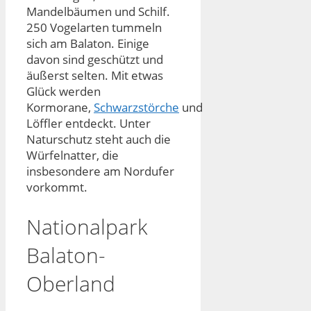
Mandelbäumen und Schilf.
250 Vogelarten tummeln
sich am Balaton. Einige
davon sind geschützt und
äußerst selten. Mit etwas
Glück werden
Kormorane,
Schwarzstörche
und
Löffler entdeckt. Unter
Naturschutz steht auch die
Würfelnatter, die
insbesondere am Nordufer
vorkommt.
Nationalpark
Balaton-
Oberland