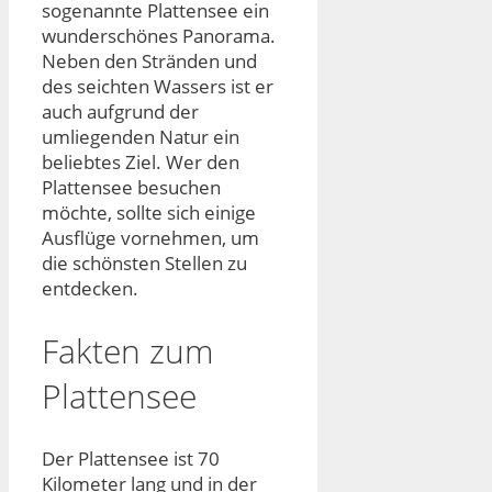
sogenannte Plattensee ein
wunderschönes Panorama.
Neben den Stränden und
des seichten Wassers ist er
auch aufgrund der
umliegenden Natur ein
beliebtes Ziel. Wer den
Plattensee besuchen
möchte, sollte sich einige
Ausflüge vornehmen, um
die schönsten Stellen zu
entdecken.
Fakten zum
Plattensee
Der Plattensee ist 70
Kilometer lang und in der