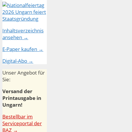
Inhaltsverzeichnis
ansehen →
E-Paper kaufen →
Digital-Abo →
Unser Angebot für
Sie:
Versand der
Printausgabe in
Ungarn!
Bestellbar im
Serviceportal der
BAZ →