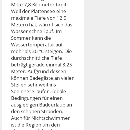
Mitte 7,8 Kilometer breit.
Weil der Plattensee eine
maximale Tiefe von 12,5
Metern hat, wärmt sich das
Wasser schnell auf. Im
Sommer kann die
Wassertemperatur auf
mehr als 30 °C steigen. Die
durchschnittliche Tiefe
beträgt gerade einmal 3,25
Meter. Aufgrund dessen
können Badegäste an vielen
Stellen sehr weit ins
Seeinnere laufen. Ideale
Bedingungen für einen
ausgiebigen Badeurlaub an
den schönen Stränden.
Auch für Nichtschwimmer
ist die Region um den