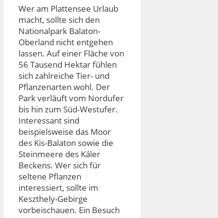
Wer am Plattensee Urlaub
macht, sollte sich den
Nationalpark Balaton-
Oberland nicht entgehen
lassen. Auf einer Fläche von
56 Tausend Hektar fühlen
sich zahlreiche Tier- und
Pflanzenarten wohl. Der
Park verläuft vom Nordufer
bis hin zum Süd-Westufer.
Interessant sind
beispielsweise das Moor
des Kis-Balaton sowie die
Steinmeere des Káler
Beckens. Wer sich für
seltene Pflanzen
interessiert, sollte im
Keszthely-Gebirge
vorbeischauen. Ein Besuch