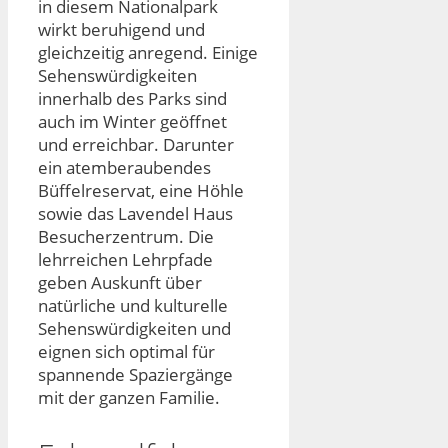
in diesem Nationalpark
wirkt beruhigend und
gleichzeitig anregend. Einige
Sehenswürdigkeiten
innerhalb des Parks sind
auch im Winter geöffnet
und erreichbar. Darunter
ein atemberaubendes
Büffelreservat, eine Höhle
sowie das Lavendel Haus
Besucherzentrum. Die
lehrreichen Lehrpfade
geben Auskunft über
natürliche und kulturelle
Sehenswürdigkeiten und
eignen sich optimal für
spannende Spaziergänge
mit der ganzen Familie.