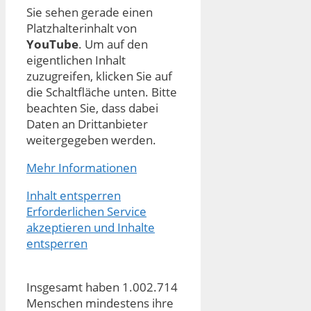
Sie sehen gerade einen
Platzhalterinhalt von
YouTube
. Um auf den
eigentlichen Inhalt
zuzugreifen, klicken Sie auf
die Schaltfläche unten. Bitte
beachten Sie, dass dabei
Daten an Drittanbieter
weitergegeben werden.
Mehr Informationen
Inhalt entsperren
Erforderlichen Service
akzeptieren und Inhalte
entsperren
Insgesamt haben 1.002.714
Menschen mindestens ihre