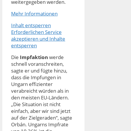
weitergegeben werden.
Mehr Informationen
Inhalt entsperren
Erforderlichen Service
akzeptieren und Inhalte
entsperren
Die
Impfaktion
werde
schnell voranschreiten,
sagte er und fügte hinzu,
dass die Impfungen in
Ungarn effizienter
verabreicht würden als in
den meisten EU-Ländern.
„Die Situation ist nicht
einfach, aber wir sind jetzt
auf der Zielgeraden“, sagte
Orbán. Ungarns Impfrate