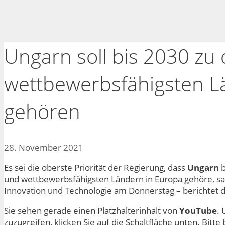
Ungarn soll bis 2030 zu 
wettbewerbsfähigsten L
gehören
28. November 2021
Es sei die oberste Priorität der Regierung, dass
Ungarn
b
und wettbewerbsfähigsten Ländern in Europa gehöre, sa
Innovation und Technologie am Donnerstag – berichtet 
Sie sehen gerade einen Platzhalterinhalt von
YouTube
. 
zuzugreifen, klicken Sie auf die Schaltfläche unten. Bitt